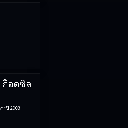
) ก็อดซิล
การปี 2003