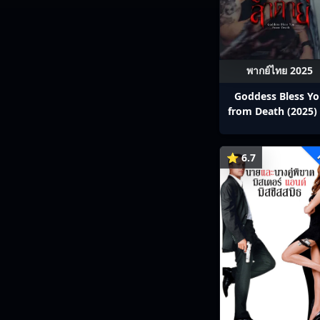
พากย์ไทย 2025
Goddess Bless Y
from Death (2025) 
สาลาตาย พากย์ไทย E
13
⭐ 6.7