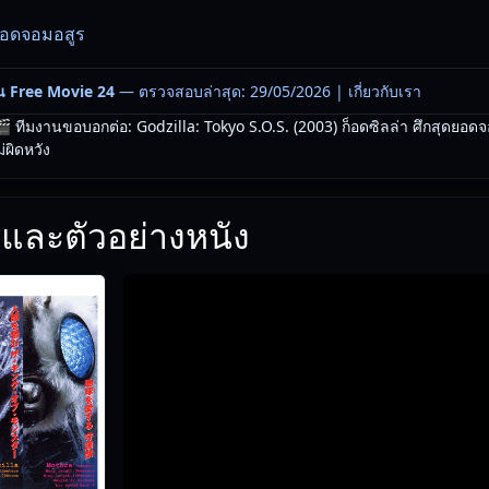
ดยอดจอมอสูร
น Free Movie 24
— ตรวจสอบล่าสุด: 29/05/2026 |
เกี่ยวกับเรา
 ทีมงานขอบอกต่อ: Godzilla: Tokyo S.O.S. (2003) ก็อดซิลล่า ศึกสุดยอดจ
่ผิดหวัง
และตัวอย่างหนัง