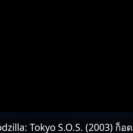
dzilla: Tokyo S.O.S. (2003) ก็อด