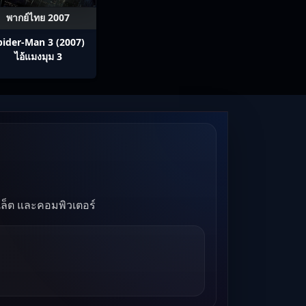
พากย์ไทย 2007
pider-Man 3 (2007)
ไอ้แมงมุม 3
บเล็ต และคอมพิวเตอร์