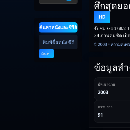
ศึกสุดย
HD
ค้นหาหนังและซีรีย์
รับชม Godzilla: 
24 ภาพคมชัด เปิดด
ปี 2003 • ความคมชั
ค้นหา
ข้อมูลสำค
ปีที่เข้าฉาย
2003
ความยาว
91