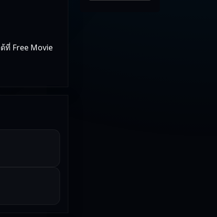
้ที่ Free Movie