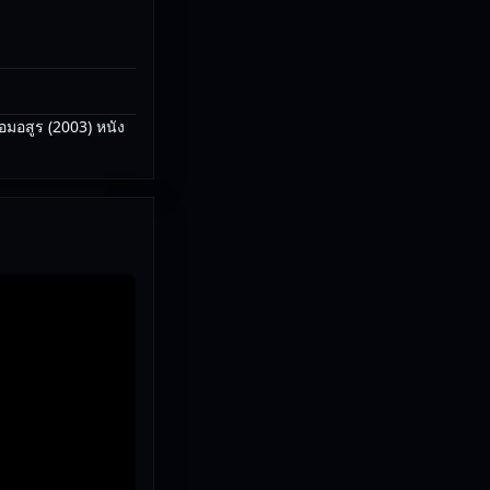
อมอสูร (2003) หนัง