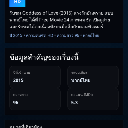
HD
รับชม Goddess of Love (2015) แรงรักอันตราย แบบ
พากย์ไทย ได้ที่ Free Movie 24 ภาพคมชัด เปิดดูง่าย
และรับชมได้ต่อเนื่องทั้งบนมือถือกับคอมพิวเตอร์
ปี 2015 • ความคมชัด HD • ความยาว 96 • พากย์ไทย
ข้อมูลสำคัญของเรื่องนี้
ปีที่เข้าฉาย
ระบบเสียง
2015
พากย์ไทย
ความยาว
คะแนน IMDb
96
5.3
หมวดที่เกี่ยวข้อง