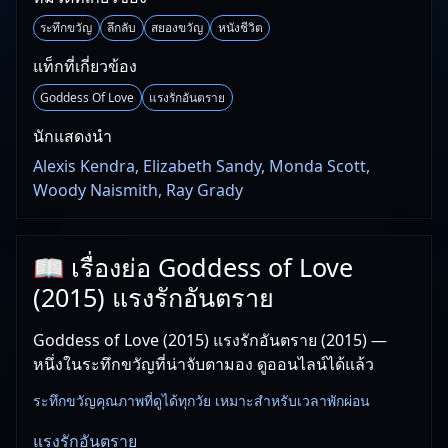
ระทึกขวัญ
ลึกลับ
สยองขวัญ
หนังชีวิต
แท็กที่เกี่ยวข้อง
Goddess Of Love
แรงรักอันตราย
นักแสดงนำ
Alexis Kendra, Elizabeth Sandy, Monda Scott,
Woody Naismith, Ray Grady
📖 เรื่องย่อ Goddess of Love
(2015) แรงรักอันตราย
Goddess of Love (2015) แรงรักอันตราย (2015) —
หนึ่งในระทึกขวัญที่น่าจับตามอง ดูออนไลน์ได้แล้ว
ระทึกขวัญคุณภาพที่ดูได้ทุกวัย เหมาะสำหรับเวลาพักผ่อน
แรงรักอันตราย