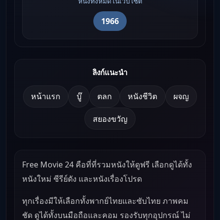
หนังทั้งหมดในเว็บไซต์
1966
ลิงก์แนะนำ
หน้าแรก
บู๊
ตลก
หนังชีวิต
ผจญ
สยองขวัญ
Free Movie 24 คือที่ที่รวมหนังให้ดูฟรี เลือกดูได้ทั้ง
หนังใหม่ ซีรีย์ดัง และหนังเรื่องโปรด
ทุกเรื่องมีให้เลือกทั้งพากย์ไทยและซับไทย ภาพคม
ชัด ดูได้ทั้งบนมือถือและคอม รองรับทุกอุปกรณ์ ไม่