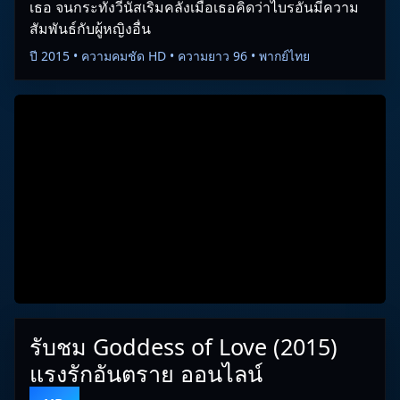
เธอ จนกระทั่งวีนัสเริ่มคลั่งเมื่อเธอคิดว่าไบรอันมีความ
สัมพันธ์กับผู้หญิงอื่น
ปี 2015 • ความคมชัด HD • ความยาว 96 • พากย์ไทย
รับชม Goddess of Love (2015)
แรงรักอันตราย ออนไลน์