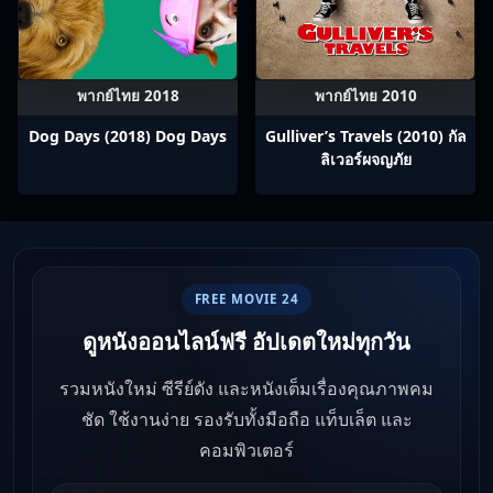
พากย์ไทย 2018
พากย์ไทย 2010
Dog Days (2018) Dog Days
Gulliver’s Travels (2010) กัล
ลิเวอร์ผจญภัย
FREE MOVIE 24
ดูหนังออนไลน์ฟรี อัปเดตใหม่ทุกวัน
รวมหนังใหม่ ซีรีย์ดัง และหนังเต็มเรื่องคุณภาพคม
ชัด ใช้งานง่าย รองรับทั้งมือถือ แท็บเล็ต และ
คอมพิวเตอร์