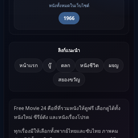
หนังทั้งหมดในเว็บไซต์
1966
ลิงก์แนะนำ
หน้าแรก
บู๊
ตลก
หนังชีวิต
ผจญ
สยองขวัญ
Free Movie 24 คือที่ที่รวมหนังให้ดูฟรี เลือกดูได้ทั้ง
หนังใหม่ ซีรีย์ดัง และหนังเรื่องโปรด
ทุกเรื่องมีให้เลือกทั้งพากย์ไทยและซับไทย ภาพคม