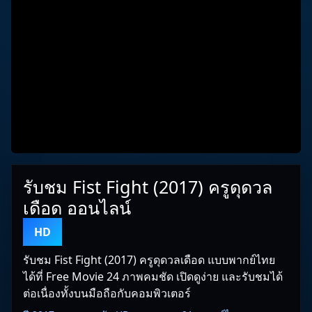
รับชม Fist Fight (2017) ครูดุดวล
เดือด ออนไลน์
HD
รับชม Fist Fight (2017) ครูดุดวลเดือด แบบพากย์ไทย
ได้ที่ Free Movie 24 ภาพคมชัด เปิดดูง่าย และรับชมได้
ต่อเนื่องทั้งบนมือถือกับคอมพิวเตอร์