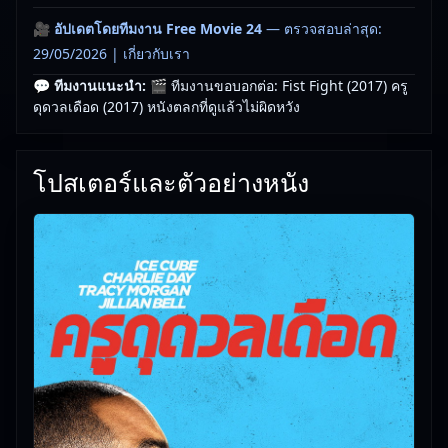
🎥
อัปเดตโดยทีมงาน Free Movie 24
— ตรวจสอบล่าสุด:
29/05/2026 |
เกี่ยวกับเรา
💬 ทีมงานแนะนำ:
🎬 ทีมงานขอบอกต่อ: Fist Fight (2017) ครู
ดุดวลเดือด (2017) หนังตลกที่ดูแล้วไม่ผิดหวัง
โปสเตอร์และตัวอย่างหนัง