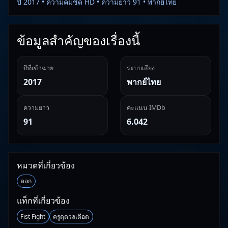
ปี 2017 • ความคมชัด HD • ความยาว 91 • พากย์ไทย
ข้อมูลสำคัญของเรื่องนี้
ปีที่เข้าฉาย
ระบบเสียง
2017
พากย์ไทย
ความยาว
คะแนน IMDb
91
6.042
หมวดที่เกี่ยวข้อง
ตลก
แท็กที่เกี่ยวข้อง
Fist Fight
ครูดุดวลเดือด