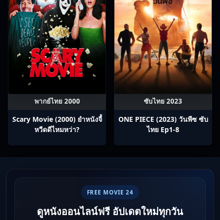
พากย์ไทย 2000
ซับไทย 2023
Scary Movie (2000) ยำหนังจี้​
ONE PIECE (2023) วันพีซ ซับ
หวีดดีไหมหว่า?
ไทย Ep1-8
FREE MOVIE 24
ดูหนังออนไลน์ฟรี อัปเดตใหม่ทุกวัน