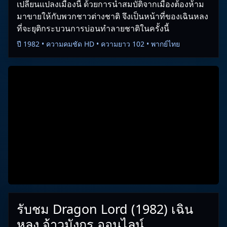
เปลี่ยนแปลงเมืองนี้ ด้วยการนำสมบัติจากเมืองต้องห้าม
มาขายให้กับพวกชาวต่างชาติ จึงเป็นหน้าที่ของเฉินหลง
ที่จะยุติกระบวนการบ่อนทำลายชาติในครั้งนี้
ปี 1982 • ความคมชัด HD • ความยาว 102 • พากย์ไทย
รับชม Dragon Lord (1982) เฉิน
หลง จ้าวมังกร ออนไลน์