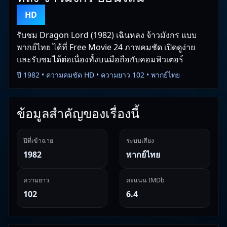
HD
รับชม Dragon Lord (1982) เฉินหลง จ้าวมังกร แบบ
พากย์ไทย ได้ที่ Free Movie 24 ภาพคมชัด เปิดดูง่าย
และรับชมได้ต่อเนื่องทั้งบนมือถือกับคอมพิวเตอร์
ปี 1982 • ความคมชัด HD • ความยาว 102 • พากย์ไทย
ข้อมูลสำคัญของเรื่องนี้
ปีที่เข้าฉาย
ระบบเสียง
1982
พากย์ไทย
ความยาว
คะแนน IMDb
102
6.4