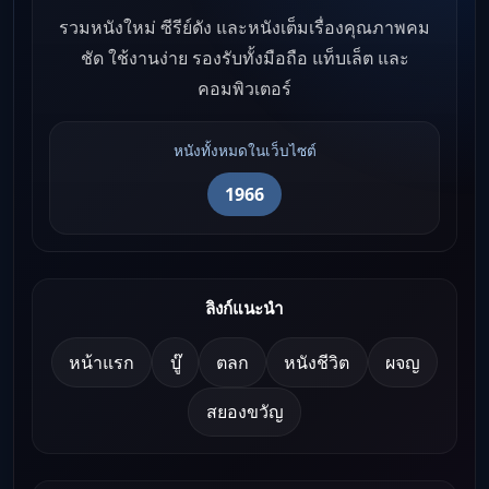
รวมหนังใหม่ ซีรีย์ดัง และหนังเต็มเรื่องคุณภาพคม
ชัด ใช้งานง่าย รองรับทั้งมือถือ แท็บเล็ต และ
คอมพิวเตอร์
หนังทั้งหมดในเว็บไซต์
1966
ลิงก์แนะนำ
หน้าแรก
บู๊
ตลก
หนังชีวิต
ผจญ
สยองขวัญ