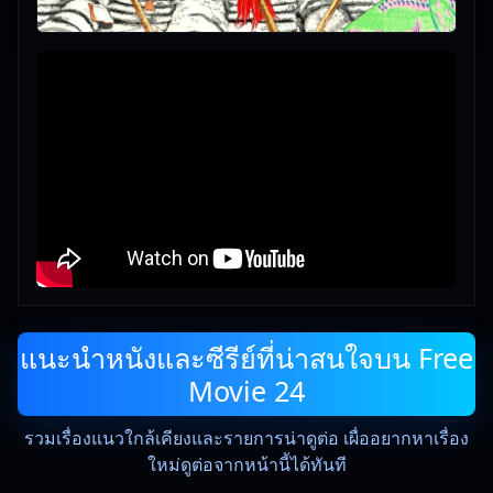
แนะนำหนังและซีรีย์ที่น่าสนใจบน Free
Movie 24
รวมเรื่องแนวใกล้เคียงและรายการน่าดูต่อ เผื่ออยากหาเรื่อง
ใหม่ดูต่อจากหน้านี้ได้ทันที