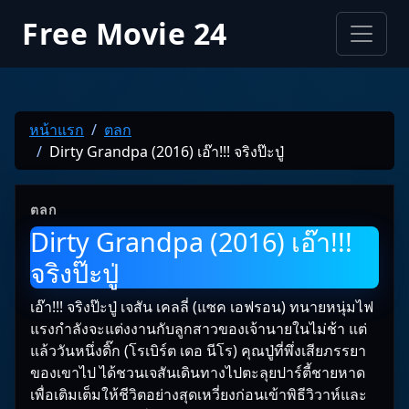
Free Movie 24
หน้าแรก
ตลก
Dirty Grandpa (2016) เอ๊า!!! จริงป๊ะปู่
ตลก
Dirty Grandpa (2016) เอ๊า!!!
จริงป๊ะปู่
เอ๊า!!! จริงป๊ะปู่ เจสัน เคลลี่ (แซค เอฟรอน) ทนายหนุ่มไฟ
แรงกำลังจะแต่งงานกับลูกสาวของเจ้านายในไม่ช้า แต่
แล้ววันหนึ่งดิ๊ก (โรเบิร์ต เดอ นีโร) คุณปู่ที่พึ่งเสียภรรยา
ของเขาไป ได้ชวนเจสันเดินทางไปตะลุยปาร์ตี้ชายหาด
เพื่อเติมเต็มให้ชีวิตอย่างสุดเหวี่ยงก่อนเข้าพิธีวิวาห์และ