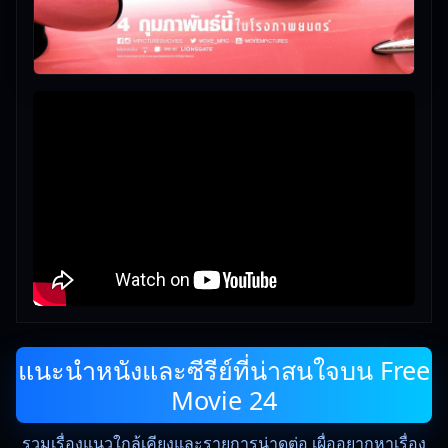
แนะนำหนังและซีรีย์ที่น่าสนใจบน Free
Movie 24
รวมเรื่องแนวใกล้เคียงและรายการน่าดูต่อ เผื่ออยากหาเรื่อง