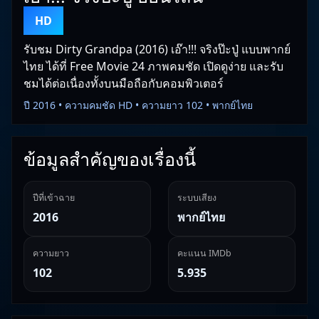
HD
รับชม Dirty Grandpa (2016) เอ๊า!!! จริงป๊ะปู่ แบบพากย์
ไทย ได้ที่ Free Movie 24 ภาพคมชัด เปิดดูง่าย และรับ
ชมได้ต่อเนื่องทั้งบนมือถือกับคอมพิวเตอร์
ปี 2016 • ความคมชัด HD • ความยาว 102 • พากย์ไทย
ข้อมูลสำคัญของเรื่องนี้
ปีที่เข้าฉาย
ระบบเสียง
2016
พากย์ไทย
ความยาว
คะแนน IMDb
102
5.935