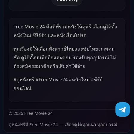
Free Movie 24 คือที่ที่รวมหนังให้ดูฟรี เลือกดูได้ทั้ง
หนังใหม่ ซีรีย์ดัง และหนังเรื่องโปรด
ทุกเรื่องมีให้เลือกทั้งพากย์ไทยและซับไทย ภาพคม
ชัด ดูได้ทั้งบนมือถือและคอม รองรับทุกอุปกรณ์ ไม่
ต้องสมัครสมาชิกหรือเสียค่าใช้จ่าย
#ดูหนังฟรี #FreeMovie24 #หนังใหม่ #ซีรีย์
ออนไลน์
© 2026 Free Movie 24
ดูหนังฟรีที่ Free Movie 24 — เลือกดูได้ทุกแนว ทุกอุปกรณ์