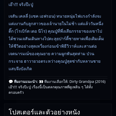
เอ๊า!!! จริงป๊ะปู่
เจสัน เคลลี่ (แซค เอฟรอน) ทนายหนุ่มไฟแรงกำลังจะ
แต่งงานกับลูกสาวของเจ้านายในไม่ช้า แต่แล้ววันหนึ่ง
ดิ๊ก (โรเบิร์ต เดอ นีโร) คุณปู่ที่พึ่งเสียภรรยาของเขาไป
ได้ชวนเจสันเดินทางไปตะลุยปาร์ตี้ชายหาดเพื่อเติมเต็ม
ให้ชีวิตอย่างสุดเหวี่ยงก่อนเข้าพิธีวิวาห์และสานต่อ
เจตนารมณ์ของคุณยาย ความผูกพันสุดห่าม ป่วน
กระจาย ฮาวายวอดระหว่างคุณปู่สุดซ่ากับหลานชาย
แสบจึงบังเกิด
💬 ทีมงานแนะนำ:
👀 ทีมงานเลือกให้: Dirty Grandpa (2016)
🎥
อัปเดตโดยทีมงาน Free Movie 24
— ตรวจสอบล่าสุด:
เอ๊า!!! จริงป๊ะปู่ เรื่องนี้เป็นตลกคุณภาพที่ดูเพลิน ๆ ได้ทั้ง
29/05/2026 |
เกี่ยวกับเรา
ครอบครัว
โปสเตอร์และตัวอย่างหนัง