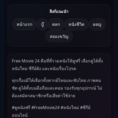
ลิงก์แนะนำ
หน้าแรก
บู๊
ตลก
หนังชีวิต
ผจญ
สยองขวัญ
Free Movie 24 คือที่ที่รวมหนังให้ดูฟรี เลือกดูได้ทั้ง
หนังใหม่ ซีรีย์ดัง และหนังเรื่องโปรด
ทุกเรื่องมีให้เลือกทั้งพากย์ไทยและซับไทย ภาพคม
ชัด ดูได้ทั้งบนมือถือและคอม รองรับทุกอุปกรณ์ ไม่
ต้องสมัครสมาชิกหรือเสียค่าใช้จ่าย
#ดูหนังฟรี #FreeMovie24 #หนังใหม่ #ซีรีย์
ออนไลน์