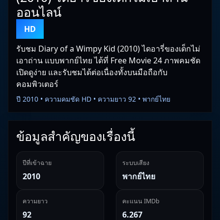
ออนไลน์
HD
รับชม Diary of a Wimpy Kid (2010) ไดอารี่ของเด็กไม่
เอาถ่าน แบบพากย์ไทย ได้ที่ Free Movie 24 ภาพคมชัด
เปิดดูง่าย และรับชมได้ต่อเนื่องทั้งบนมือถือกับ
คอมพิวเตอร์
ปี 2010 • ความคมชัด HD • ความยาว 92 • พากย์ไทย
ข้อมูลสำคัญของเรื่องนี้
ปีที่เข้าฉาย
ระบบเสียง
2010
พากย์ไทย
ความยาว
คะแนน IMDb
92
6.267