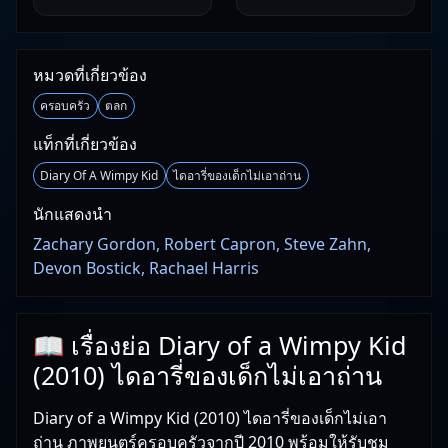
หมวดที่เกี่ยวข้อง
ครอบครัว
ตลก
แท็กที่เกี่ยวข้อง
Diary Of A Wimpy Kid
ไดอารี่ของเด็กไม่เอาถ่าน
นักแสดงนำ
Zachary Gordon, Robert Capron, Steve Zahn,
Devon Bostick, Rachael Harris
📖 เรื่องย่อ Diary of a Wimpy Kid
(2010) ไดอารี่ของเด็กไม่เอาถ่าน
Diary of a Wimpy Kid (2010) ไดอารี่ของเด็กไม่เอา
ถ่าน ภาพยนตร์ครอบครัวจากปี 2010 พร้อมให้รับชม