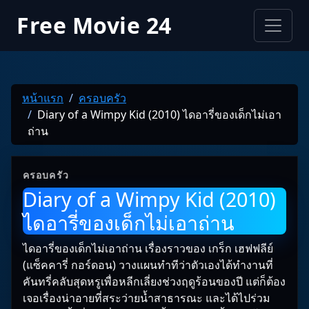
Free Movie 24
หน้าแรก
ครอบครัว
Diary of a Wimpy Kid (2010) ไดอารี่ของเด็กไม่เอา
ถ่าน
ครอบครัว
Diary of a Wimpy Kid (2010)
ไดอารี่ของเด็กไม่เอาถ่าน
ไดอารี่ของเด็กไม่เอาถ่าน เรื่องราวของ เกร็ก เฮฟฟลีย์
(แซ็คคารี่ กอร์ดอน) วางแผนทำทีว่าตัวเองได้ทำงานที่
คันทรี่คลับสุดหรูเพื่อหลีกเลี่ยงช่วงฤดูร้อนของปี แต่ก็ต้อง
เจอเรื่องน่าอายที่สระว่ายน้ำสาธารณะ และได้ไปร่วม