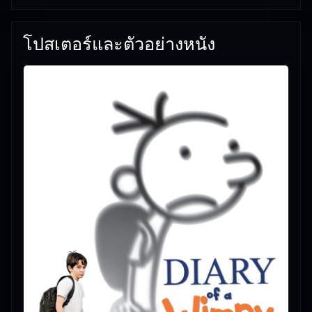
โปสเตอร์และตัวอย่างหนัง