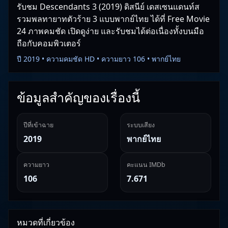
รับชม Descendants 3 (2019) ดิสนีย์ เดสเซนแดนท์ส
รวมพลทายาทตัวร้าย 3 แบบพากย์ไทย ได้ที่ Free Movie
24 ภาพคมชัด เปิดดูง่าย และรับชมได้ต่อเนื่องทั้งบนมือ
ถือกับคอมพิวเตอร์
ปี 2019 • ความคมชัด HD • ความยาว 106 • พากย์ไทย
ข้อมูลสำคัญของเรื่องนี้
ปีที่เข้าฉาย
ระบบเสียง
2019
พากย์ไทย
ความยาว
คะแนน IMDb
106
7.671
หมวดที่เกี่ยวข้อง