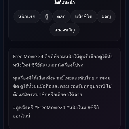
ลิงก์แนะนำ
หน้าแรก
บู๊
ตลก
หนังชีวิต
ผจญ
สยองขวัญ
Free Movie 24 คือที่ที่รวมหนังให้ดูฟรี เลือกดูได้ทั้ง
หนังใหม่ ซีรีย์ดัง และหนังเรื่องโปรด
ทุกเรื่องมีให้เลือกทั้งพากย์ไทยและซับไทย ภาพคม
ชัด ดูได้ทั้งบนมือถือและคอม รองรับทุกอุปกรณ์ ไม่
ต้องสมัครสมาชิกหรือเสียค่าใช้จ่าย
#ดูหนังฟรี #FreeMovie24 #หนังใหม่ #ซีรีย์
ออนไลน์