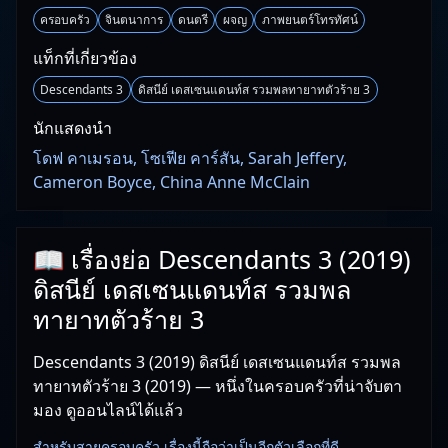
ครอบครัว
จินตนาการ
ดนตรี
ผจญ
ภาพยนตร์โทรทัศน์
แท็กที่เกี่ยวข้อง
Descendants 3
ดิสนีย์ เดสเซนแดนท์ส รวมพลทายาทตัวร้าย 3
นักแสดงนำ
โดฟ คาเมรอน, โซเฟีย คาร์สัน, Sarah Jeffery,
Cameron Boyce, China Anne McClain
📖 เรื่องย่อ Descendants 3 (2019)
ดิสนีย์ เดสเซนแดนท์ส รวมพล
ทายาทตัวร้าย 3
Descendants 3 (2019) ดิสนีย์ เดสเซนแดนท์ส รวมพล
ทายาทตัวร้าย 3 (2019) — หนึ่งในครอบครัวที่น่าจับตา
มอง ดูออนไลน์ได้แล้ว
สำหรับสายครอบครัว เรื่องนี้ถือว่าเป็นอีกตัวเลือกที่ดี