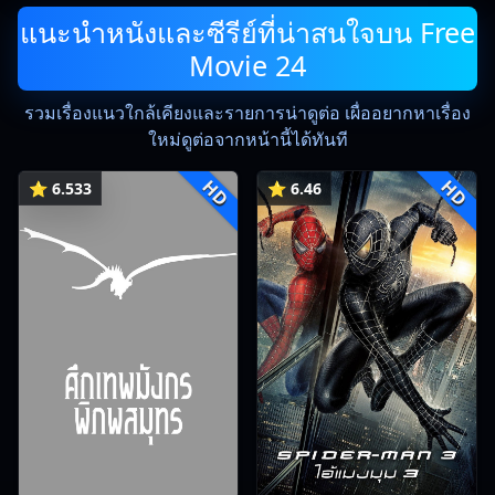
แนะนำหนังและซีรีย์ที่น่าสนใจบน Free
Movie 24
รวมเรื่องแนวใกล้เคียงและรายการน่าดูต่อ เผื่ออยากหาเรื่อง
ใหม่ดูต่อจากหน้านี้ได้ทันที
HD
HD
⭐ 6.533
⭐ 6.46