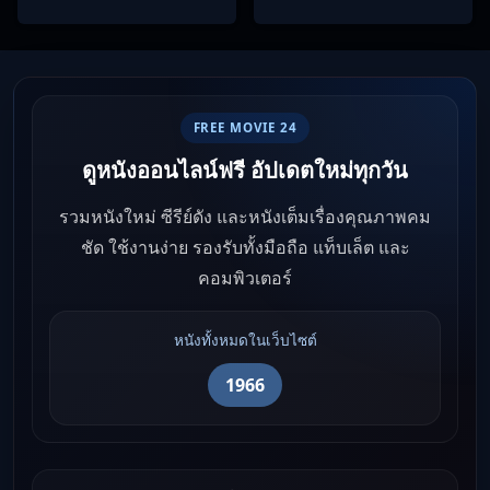
FREE MOVIE 24
ดูหนังออนไลน์ฟรี อัปเดตใหม่ทุกวัน
รวมหนังใหม่ ซีรีย์ดัง และหนังเต็มเรื่องคุณภาพคม
ชัด ใช้งานง่าย รองรับทั้งมือถือ แท็บเล็ต และ
คอมพิวเตอร์
หนังทั้งหมดในเว็บไซต์
1966