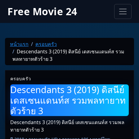
Free Movie 24
หน้าแรก
ครอบครัว
Descendants 3 (2019) ดิสนีย์ เดสเซนแดนท์ส รวม
พลทายาทตัวร้าย 3
ครอบครัว
Descendants 3 (2019) ดิสนีย์
เดสเซนแดนท์ส รวมพลทายาท
ตัวร้าย 3
Descendants 3 (2019) ดิสนีย์ เดสเซนแดนท์ส รวมพล
ทายาทตัวร้าย 3