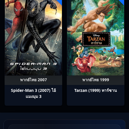
พากย์ไทย 2007
พากย์ไทย 1999
Spider-Man 3 (2007) ไอ้
Tarzan (1999) ทาร์ซาน
แมงมุม 3