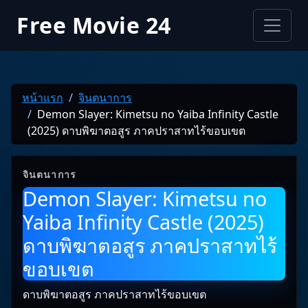
Free Movie 24
หน้าแรก
จินตนาการ
Demon Slayer: Kimetsu no Yaiba Infinity Castle
(2025) ดาบพิฆาตอสูร ภาคปราสาทไร้ขอบเขต
จินตนาการ
Demon Slayer: Kimetsu no
Yaiba Infinity Castle (2025)
ดาบพิฆาตอสูร ภาคปราสาทไร้
ขอบเขต
ดาบพิฆาตอสูร ภาคปราสาทไร้ขอบเขต