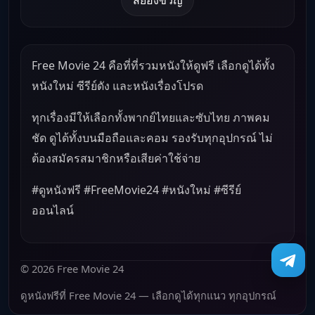
Free Movie 24 คือที่ที่รวมหนังให้ดูฟรี เลือกดูได้ทั้ง
หนังใหม่ ซีรีย์ดัง และหนังเรื่องโปรด
ทุกเรื่องมีให้เลือกทั้งพากย์ไทยและซับไทย ภาพคม
ชัด ดูได้ทั้งบนมือถือและคอม รองรับทุกอุปกรณ์ ไม่
ต้องสมัครสมาชิกหรือเสียค่าใช้จ่าย
#ดูหนังฟรี #FreeMovie24 #หนังใหม่ #ซีรีย์
ออนไลน์
© 2026 Free Movie 24
ดูหนังฟรีที่ Free Movie 24 — เลือกดูได้ทุกแนว ทุกอุปกรณ์