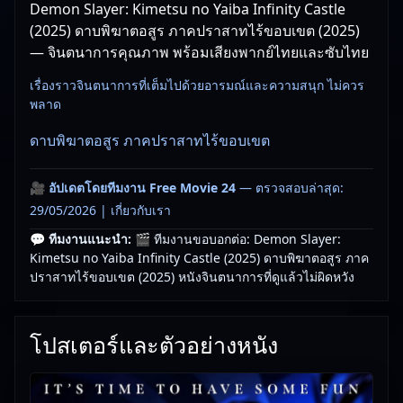
Demon Slayer: Kimetsu no Yaiba Infinity Castle
(2025) ดาบพิฆาตอสูร ภาคปราสาทไร้ขอบเขต (2025)
— จินตนาการคุณภาพ พร้อมเสียงพากย์ไทยและซับไทย
เรื่องราวจินตนาการที่เต็มไปด้วยอารมณ์และความสนุก ไม่ควร
พลาด
ดาบพิฆาตอสูร ภาคปราสาทไร้ขอบเขต
🎥
อัปเดตโดยทีมงาน Free Movie 24
— ตรวจสอบล่าสุด:
29/05/2026 |
เกี่ยวกับเรา
💬 ทีมงานแนะนำ:
🎬 ทีมงานขอบอกต่อ: Demon Slayer:
Kimetsu no Yaiba Infinity Castle (2025) ดาบพิฆาตอสูร ภาค
ปราสาทไร้ขอบเขต (2025) หนังจินตนาการที่ดูแล้วไม่ผิดหวัง
โปสเตอร์และตัวอย่างหนัง