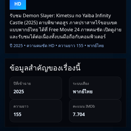
HD
รับชม Demon Slayer: Kimetsu no Yaiba Infinity
Castle (2025) ดาบพิฆาตอสูร ภาคปราสาทไร้ขอบเขต
แบบพากย์ไทย ได้ที่ Free Movie 24 ภาพคมชัด เปิดดูง่าย
และรับชมได้ต่อเนื่องทั้งบนมือถือกับคอมพิวเตอร์
ปี 2025 • ความคมชัด HD • ความยาว 155 • พากย์ไทย
ข้อมูลสำคัญของเรื่องนี้
ปีที่เข้าฉาย
ระบบเสียง
2025
พากย์ไทย
ความยาว
คะแนน IMDb
155
7.704