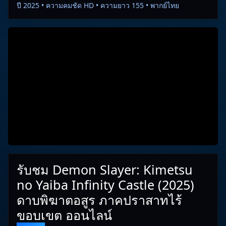
ปี 2025 • ความคมชัด HD • ความยาว 155 • พากย์ไทย
รับชม Demon Slayer: Kimetsu
no Yaiba Infinity Castle (2025)
ดาบพิฆาตอสูร ภาคปราสาทไร้
ขอบเขต ออนไลน์