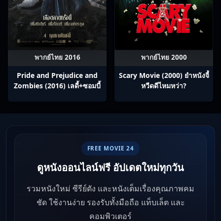
พากย์ไทย 2016
พากย์ไทย 2000
Pride and Prejudice and
Scary Movie (2000) ยำหนังจี้​
Zombies (2016) เลดี้+ซอมบี้
หวีดดีไหมหว่า?
FREE MOVIE 24
ดูหนังออนไลน์ฟรี อัปเดตใหม่ทุกวัน
รวมหนังใหม่ ซีรีย์ดัง และหนังเต็มเรื่องคุณภาพคม
ชัด ใช้งานง่าย รองรับทั้งมือถือ แท็บเล็ต และ
คอมพิวเตอร์