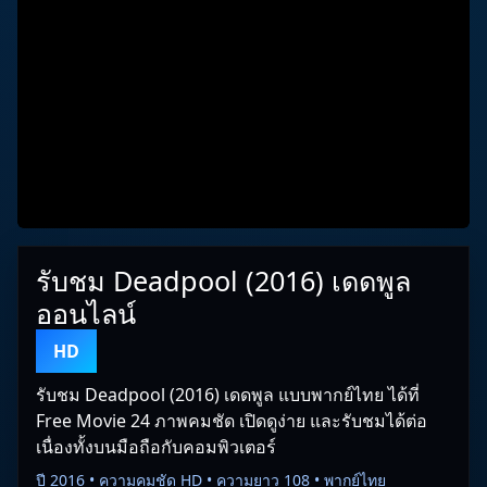
รับชม Deadpool (2016) เดดพูล
ออนไลน์
HD
รับชม Deadpool (2016) เดดพูล แบบพากย์ไทย ได้ที่
Free Movie 24 ภาพคมชัด เปิดดูง่าย และรับชมได้ต่อ
เนื่องทั้งบนมือถือกับคอมพิวเตอร์
ปี 2016 • ความคมชัด HD • ความยาว 108 • พากย์ไทย