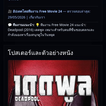
🎥
อัปเดตโดยทีมงาน Free Movie 24
— ตรวจสอบล่าสุด:
29/05/2026 |
เกี่ยวกับเรา
💬 ทีมงานแนะนำ:
💡 ทีมงาน Free Movie 24 แนะนำ:
Deadpool (2016) เดดพูล เหมาะสำหรับคนที่ชื่นชอบตลกและ
กำลังมองหาเรื่องสนุกดูในวันหยุด
โปสเตอร์และตัวอย่างหนัง