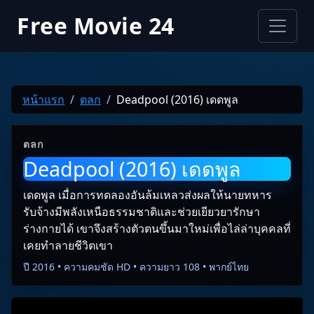
Free Movie 24
หน้าแรก
ตลก
Deadpool (2016) เดดพูล
ตลก
Deadpool (2016) เดดพูล
เดดพูล เมื่อการทดลองอันล้มเหลวส่งผลให้นายทหาร
รับจ้างมีพลังเหนือธรรมชาติและช่วยเยียวยารักษา
ร่างกายได้ เขาจึงสร้างตัวตนขึ้นมาใหม่เพื่อไล่ล่าบุคคลที่
เคยทำลายชีวิตเขา
ปี 2016 • ความคมชัด HD • ความยาว 108 • พากย์ไทย