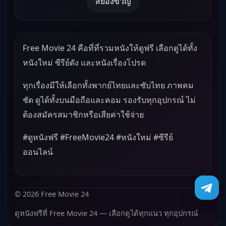
สยองขวัญ
Free Movie 24 คือที่ที่รวมหนังให้ดูฟรี เลือกดูได้ทั้ง
หนังใหม่ ซีรีย์ดัง และหนังเรื่องโปรด
ทุกเรื่องมีให้เลือกทั้งพากย์ไทยและซับไทย ภาพคม
ชัด ดูได้ทั้งบนมือถือและคอม รองรับทุกอุปกรณ์ ไม่
ต้องสมัครสมาชิกหรือเสียค่าใช้จ่าย
#ดูหนังฟรี #FreeMovie24 #หนังใหม่ #ซีรีย์
ออนไลน์
© 2026 Free Movie 24
ดูหนังฟรีที่ Free Movie 24 — เลือกดูได้ทุกแนว ทุกอุปกรณ์