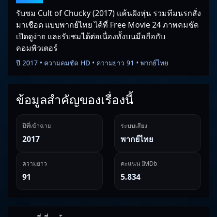
รับชม Cult of Chucky (2017) แค้นฝังหุ่น รวมทีมนรกสั่ง
มาเชือด แบบพากย์ไทย ได้ที่ Free Movie 24 ภาพคมชัด
เปิดดูง่าย และรับชมได้ต่อเนื่องทั้งบนมือถือกับ
คอมพิวเตอร์
ปี 2017 • ความคมชัด HD • ความยาว 91 • พากย์ไทย
ข้อมูลสำคัญของเรื่องนี้
ปีที่เข้าฉาย
ระบบเสียง
2017
พากย์ไทย
ความยาว
คะแนน IMDb
91
5.834