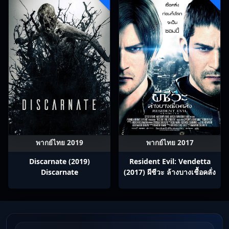
พากย์ไทย 2019
พากย์ไทย 2017
Discarnate (2019)
Resident Evil: Vendetta
Discarnate
(2017) ผีชีวะ ล้างบางเชื้อคลั่ง