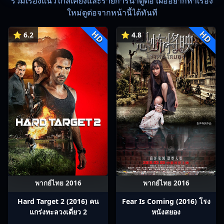
รวมเรื่องแนวใกล้เคียงและรายการน่าดูต่อ เผื่ออยากหาเรื่อง
ใหม่ดูต่อจากหน้านี้ได้ทันที
HD
HD
⭐ 6.2
⭐ 4.8
พากย์ไทย 2016
พากย์ไทย 2016
Hard Target 2 (2016) คน
Fear Is Coming (2016) โรง
แกร่งทะลวงเดี่ยว 2
หนังสยอง