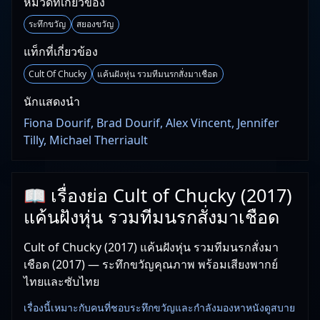
หมวดที่เกี่ยวข้อง
ระทึกขวัญ
สยองขวัญ
แท็กที่เกี่ยวข้อง
Cult Of Chucky
แค้นฝังหุ่น รวมทีมนรกสั่งมาเชือด
นักแสดงนำ
Fiona Dourif, Brad Dourif, Alex Vincent, Jennifer
Tilly, Michael Therriault
📖 เรื่องย่อ Cult of Chucky (2017)
แค้นฝังหุ่น รวมทีมนรกสั่งมาเชือด
Cult of Chucky (2017) แค้นฝังหุ่น รวมทีมนรกสั่งมา
เชือด (2017) — ระทึกขวัญคุณภาพ พร้อมเสียงพากย์
ไทยและซับไทย
เรื่องนี้เหมาะกับคนที่ชอบระทึกขวัญและกำลังมองหาหนังดูสบาย