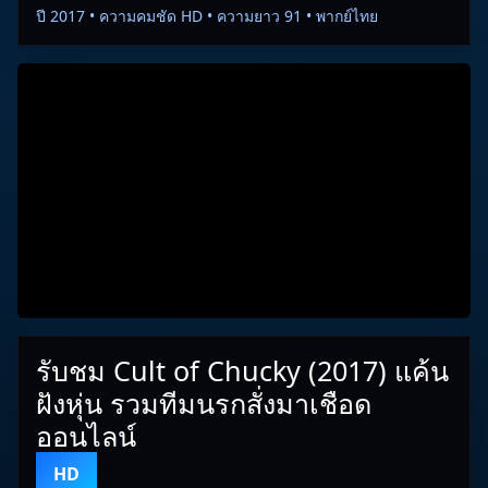
ปี 2017 • ความคมชัด HD • ความยาว 91 • พากย์ไทย
รับชม Cult of Chucky (2017) แค้น
ฝังหุ่น รวมทีมนรกสั่งมาเชือด
ออนไลน์
HD