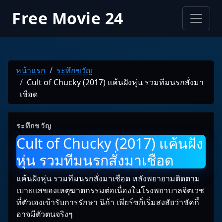
Free Movie 24
หน้าแรก
ระทึกขวัญ
Cult of Chucky (2017) แค้นฝังหุ่น รวมทีมนรกสั่งมา
เชือด
ระทึกขวัญ
Cult of Chucky (2017) แค้นฝัง
หุ่น รวมทีมนรกสั่งมาเชือด
แค้นฝังหุ่น รวมทีมนรกสั่งมาเชือด หลังพยายามติดตาม
เบาะแสของเหตุฆาตกรรมต่อเนื่องในโรงพยาบาลจิตเวช
ที่ตัวเองเข้ารับการรักษา นิก้า เพียร์ซก็เริ่มสงสัยว่าชัคกี้
อาจมีตัวตนจริงๆ