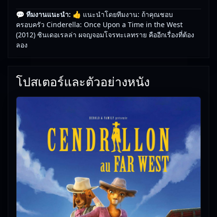
ชม Cinderella: Once Upon a Time in the West
💬 ทีมงานแนะนำ:
👍 แนะนำโดยทีมงาน: ถ้าคุณชอบ
ครอบครัว Cinderella: Once Upon a Time in the West
(2012) ซินเดอเรลล่า ผจญจอมโจรทะเลทราย ภาพยนตร์
(2012) ซินเดอเรลล่า ผจญจอมโจรทะเลทราย คืออีกเรื่องที่ต้อง
หนังใหม่ชนโรงปี ออนไลน์ฟรี ภาพคมชัด
ลอง
หนังใหม่ชนโรงคุณภาพที่ดูได้ทุกวัย เหมาะสำหรับเวลา
พักผ่อน
โปสเตอร์และตัวอย่างหนัง
👍 Cinderella: Once Upon a Time in the West
(2012) ซินเดอเรลล่า ผจญจอมโจรทะเลทราย — หนัง
ใหม่ชนโรงที่ทีมงานอยากให้คุณลองดู
🎥
อัปเดตโดยทีมงาน Free Movie 24
— ตรวจสอบล่าสุด:
01/06/2026 |
เกี่ยวกับเรา