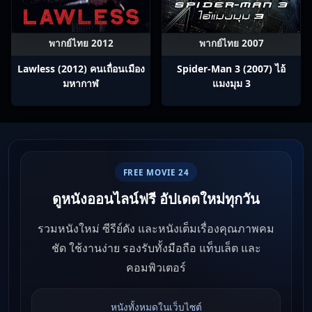
พากย์ไทย 2012
พากย์ไทย 2007
Lawless (2012) คนเถื่อนเมือง
Spider-Man 3 (2007) ไอ้
มหากาฬ
แมงมุม 3
FREE MOVIE 24
ดูหนังออนไลน์ฟรี อัปเดตใหม่ทุกวัน
รวมหนังใหม่ ซีรีย์ดัง และหนังเต็มเรื่องคุณภาพคม
ชัด ใช้งานง่าย รองรับทั้งมือถือ แท็บเล็ต และ
คอมพิวเตอร์
หนังทั้งหมดในเว็บไซต์