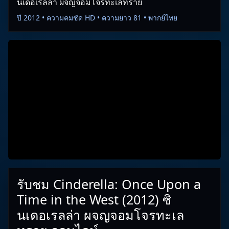
นเดอเรลล่า ผจญจอมโจรทะเลทราย
ปี 2012 • ความคมชัด HD • ความยาว 81 • พากย์ไทย
รับชม Cinderella: Once Upon a
Time in the West (2012) ซิ
นเดอเรลล่า ผจญจอมโจรทะเล