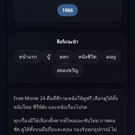
1966
ลิงก์แนะนำ
หน้าแรก
บู๊
ตลก
หนังชีวิต
ผจญ
สยองขวัญ
Free Movie 24 คือที่ที่รวมหนังให้ดูฟรี เลือกดูได้ทั้ง
หนังใหม่ ซีรีย์ดัง และหนังเรื่องโปรด
ทุกเรื่องมีให้เลือกทั้งพากย์ไทยและซับไทย ภาพคม
ชัด ดูได้ทั้งบนมือถือและคอม รองรับทุกอุปกรณ์ ไม่