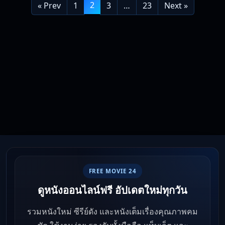
2
« Prev
1
3
…
23
Next »
FREE MOVIE 24
ดูหนังออนไลน์ฟรี อัปเดตใหม่ทุกวัน
รวมหนังใหม่ ซีรีย์ดัง และหนังเต็มเรื่องคุณภาพคม