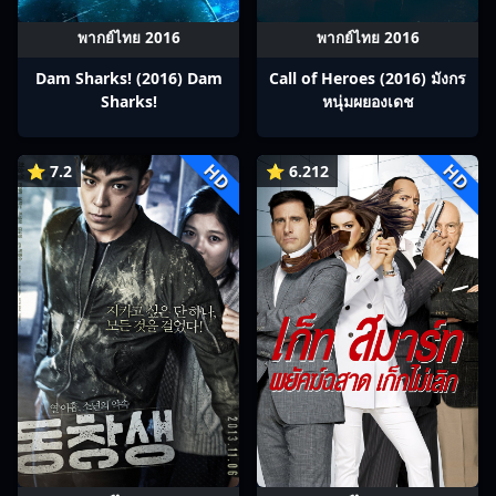
พากย์ไทย 2016
พากย์ไทย 2016
Dam Sharks! (2016) Dam
Call of Heroes (2016) มังกร
Sharks!
หนุ่มผยองเดช
HD
HD
⭐ 7.2
⭐ 6.212