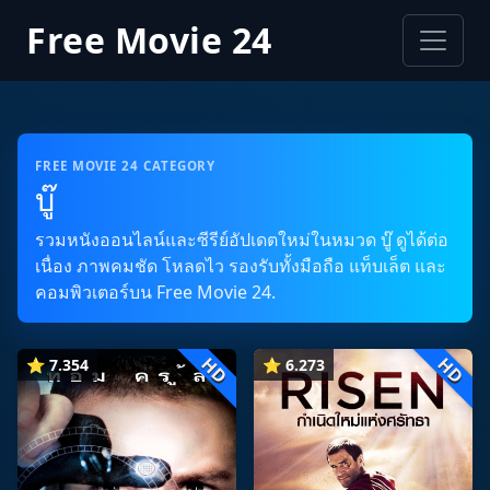
Free Movie 24
FREE MOVIE 24 CATEGORY
บู๊
รวมหนังออนไลน์และซีรีย์อัปเดตใหม่ในหมวด บู๊ ดูได้ต่อ
เนื่อง ภาพคมชัด โหลดไว รองรับทั้งมือถือ แท็บเล็ต และ
คอมพิวเตอร์บน Free Movie 24.
HD
HD
⭐ 7.354
⭐ 6.273