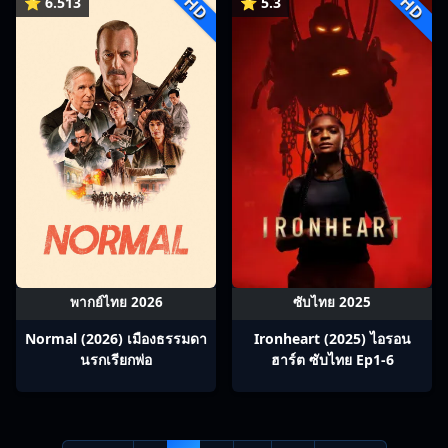
HD
HD
⭐ 6.513
⭐ 5.3
พากย์ไทย 2026
ซับไทย 2025
Normal (2026) เมืองธรรมดา
Ironheart (2025) ไอรอน
นรกเรียกพ่อ
ฮาร์ต ซับไทย Ep1-6