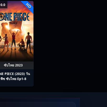
HD
0.0
ซับไทย 2023
E PIECE (2023) วัน
พีซ ซับไทย Ep1-8