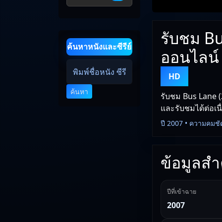
รับชม B
ค้นหาหนังและซีรีย์
ออนไลน์
HD
ค้นหา
รับชม Bus Lane (
และรับชมได้ต่อเนื
ปี 2007 • ความคมชั
ข้อมูลสำค
ปีที่เข้าฉาย
2007