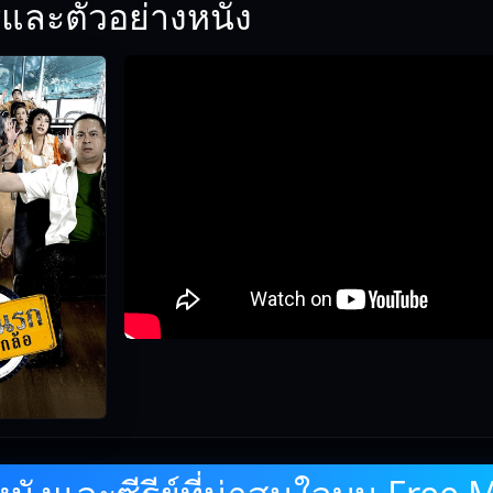
และตัวอย่างหนัง