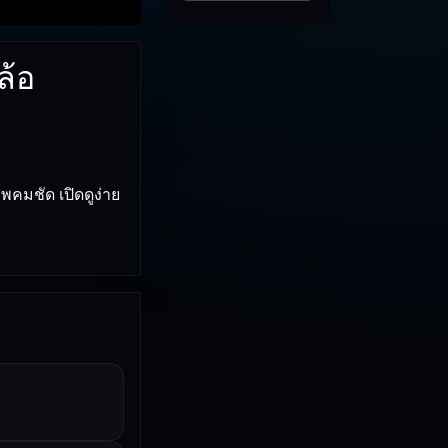
ล้อ
คมชัด เปิดดูง่าย