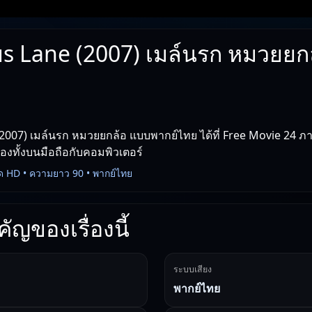
us Lane (2007) เมล์นรก หมวยยก
2007) เมล์นรก หมวยยกล้อ แบบพากย์ไทย ได้ที่ Free Movie 24 ภาพ
่องทั้งบนมือถือกับคอมพิวเตอร์
ด HD • ความยาว 90 • พากย์ไทย
ัญของเรื่องนี้
ระบบเสียง
พากย์ไทย