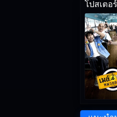
โปสเตอร์