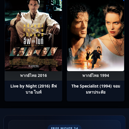
พากย์ไทย 2016
พากย์ไทย 1994
Live by Night (2016) ลีฟ
The Specialist (1994) จอม
บาย ไนท์
มหาประลัย
FREE MOVIE 24