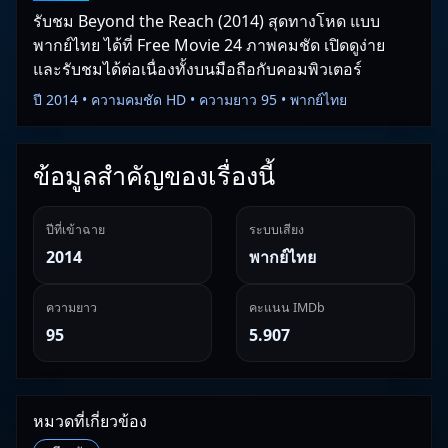
รับชม Beyond the Reach (2014) สุดทางโหด แบบ
พากย์ไทย ได้ที่ Free Movie 24 ภาพคมชัด เปิดดูง่าย
และรับชมได้ต่อเนื่องทั้งบนมือถือกับคอมพิวเตอร์
ปี 2014 • ความคมชัด HD • ความยาว 95 • พากย์ไทย
ข้อมูลสำคัญของเรื่องนี้
ปีที่เข้าฉาย
ระบบเสียง
2014
พากย์ไทย
ความยาว
คะแนน IMDb
95
5.907
หมวดที่เกี่ยวข้อง