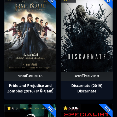
พากย์ไทย 2016
พากย์ไทย 2019
Pride and Prejudice and
Discarnate (2019)
Zombies (2016) เลดี้+ซอมบี้
Discarnate
HD
HD
⭐ 6.3
⭐ 5.936