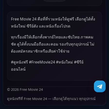
Free Movie 24 คือที่ที่รวมหนังให้ดูฟรี เลือกดูได้ทั้ง
หนังใหม่ ซีรีย์ดัง และหนังเรื่องโปรด
ทุกเรื่องมีให้เลือกทั้งพากย์ไทยและซับไทย ภาพคม
ชัด ดูได้ทั้งบนมือถือและคอม รองรับทุกอุปกรณ์ ไม่
ต้องสมัครสมาชิกหรือเสียค่าใช้จ่าย
#ดูหนังฟรี #FreeMovie24 #หนังใหม่ #ซีรีย์
ออนไลน์
© 2026 Free Movie 24
ดูหนังฟรีที่ Free Movie 24 — เลือกดูได้ทุกแนว ทุกอุปกรณ์