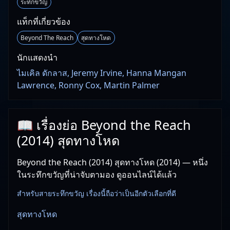
ระทึกขวัญ
แท็กที่เกี่ยวข้อง
Beyond The Reach
สุดทางโหด
นักแสดงนำ
ไมเคิล ดักลาส, Jeremy Irvine, Hanna Mangan
Lawrence, Ronny Cox, Martin Palmer
📖 เรื่องย่อ Beyond the Reach
(2014) สุดทางโหด
Beyond the Reach (2014) สุดทางโหด (2014) — หนึ่ง
ในระทึกขวัญที่น่าจับตามอง ดูออนไลน์ได้แล้ว
สำหรับสายระทึกขวัญ เรื่องนี้ถือว่าเป็นอีกตัวเลือกที่ดี
สุดทางโหด