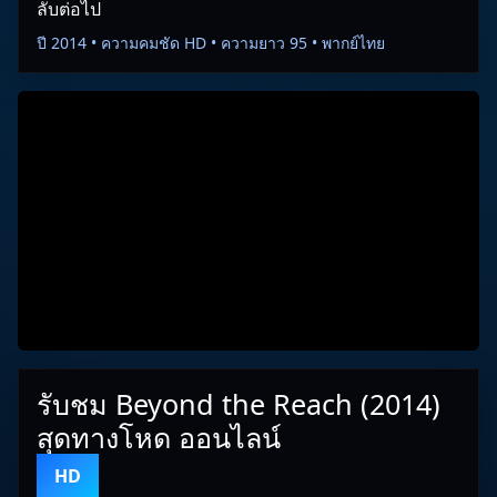
ลับต่อไป
ปี 2014 • ความคมชัด HD • ความยาว 95 • พากย์ไทย
รับชม Beyond the Reach (2014)
สุดทางโหด ออนไลน์
HD