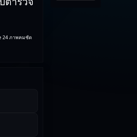
จับตำรวจ
ie 24 ภาพคมชัด