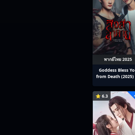
พากย์ไทย 2025
Goddess Bless Y
from Death (2025) 
สาลาตาย พากย์ไทย E
13
⭐ 6.3