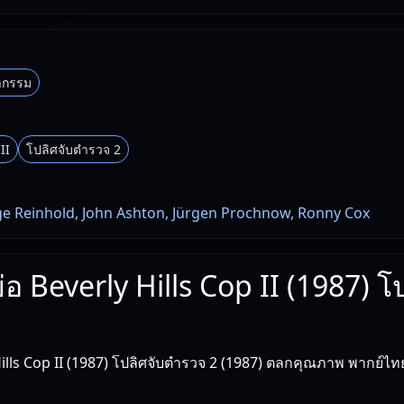
กรรม
II
โปลิศจับตำรวจ 2
 Judge Reinhold, John Ashton, Jürgen Prochnow, Ronny Cox
ย่อ Beverly Hills Cop II (1987) โ
lls Cop II (1987) โปลิศจับตำรวจ 2 (1987) ตลกคุณภาพ พากย์ไท