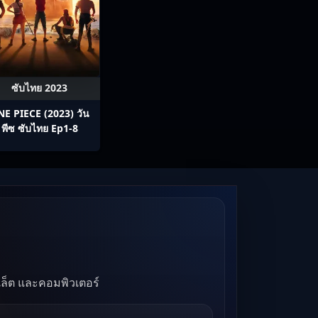
ซับไทย 2023
E PIECE (2023) วัน
พีซ ซับไทย Ep1-8
บเล็ต และคอมพิวเตอร์