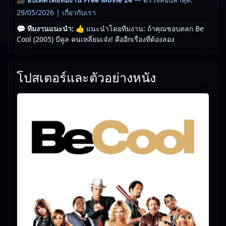
29/05/2026 |
เกี่ยวกับเรา
💬 ทีมงานแนะนำ:
👍 แนะนำโดยทีมงาน: ถ้าคุณชอบตลก Be
Cool (2005) บีคูล คนเหลี่ยมเจ๋ง! คืออีกเรื่องที่ต้องลอง
โปสเตอร์และตัวอย่างหนัง