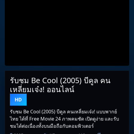
รับชม Be Cool (2005) บีคูล คน
เหลี่ยมเจ๋ง! ออนไลน์
HD
รับชม Be Cool (2005) บีคูล คนเหลี่ยมเจ๋ง! แบบพากย์
ไทย ได้ที่ Free Movie 24 ภาพคมชัด เปิดดูง่าย และรับ
ชมได้ต่อเนื่องทั้งบนมือถือกับคอมพิวเตอร์