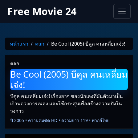
Free Movie 24
หน้าแรก
ตลก
Be Cool (2005) บีคูล คนเหลี่ยมเจ๋ง!
ตลก
Be Cool (2005) บีคูล คนเหลี่ยม
เจ๋ง!
บีคูล คนเหลี่ยมเจ๋ง! เรื่องฮาๆ ของนักเลงที่ผันตัวมาเป็น
เจ้าพ่อวงการเพลง และใช้กระสุนเพื่อสร้างความปังใน
วงการ
ปี 2005 • ความคมชัด HD • ความยาว 119 • พากย์ไทย