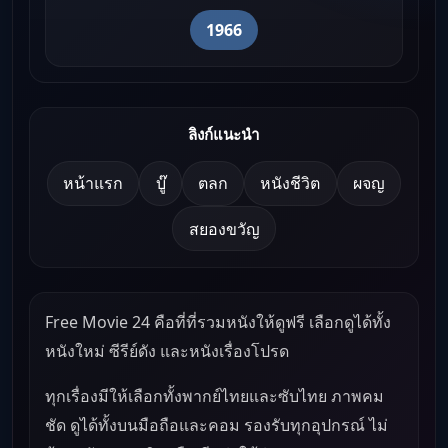
1966
ลิงก์แนะนำ
หน้าแรก
บู๊
ตลก
หนังชีวิต
ผจญ
สยองขวัญ
Free Movie 24 คือที่ที่รวมหนังให้ดูฟรี เลือกดูได้ทั้ง
หนังใหม่ ซีรีย์ดัง และหนังเรื่องโปรด
ทุกเรื่องมีให้เลือกทั้งพากย์ไทยและซับไทย ภาพคม
ชัด ดูได้ทั้งบนมือถือและคอม รองรับทุกอุปกรณ์ ไม่