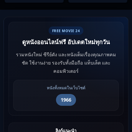
FREE MOVIE 24
ดูหนังออนไลน์ฟรี อัปเดตใหม่ทุกวัน
รวมหนังใหม่ ซีรีย์ดัง และหนังเต็มเรื่องคุณภาพคม
ชัด ใช้งานง่าย รองรับทั้งมือถือ แท็บเล็ต และ
คอมพิวเตอร์
หนังทั้งหมดในเว็บไซต์
1966
ลิงก์แนะนำ