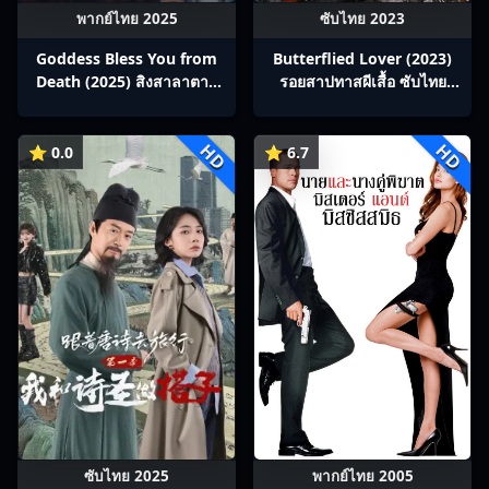
พากย์ไทย 2025
ซับไทย 2023
Goddess Bless You from
Butterflied Lover (2023)
Death (2025) สิงสาลาตาย
รอยสาปทาสผีเสื้อ ซับไทย
พากย์ไทย Ep1-13
Ep1-22
HD
HD
⭐ 0.0
⭐ 6.7
ซับไทย 2025
พากย์ไทย 2005