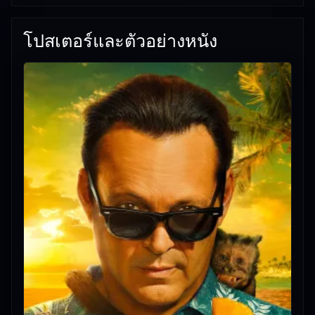
โปสเตอร์และตัวอย่างหนัง