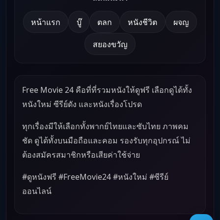
หน้าแรก
บู๊
ตลก
หนังชีวิต
ผจญ
สยองขวัญ
Free Movie 24 คือที่ที่รวมหนังให้ดูฟรี เลือกดูได้ทั้ง
หนังใหม่ ซีรีย์ดัง และหนังเรื่องโปรด
ทุกเรื่องมีให้เลือกทั้งพากย์ไทยและซับไทย ภาพคม
ชัด ดูได้ทั้งบนมือถือและคอม รองรับทุกอุปกรณ์ ไม่
ต้องสมัครสมาชิกหรือเสียค่าใช้จ่าย
#ดูหนังฟรี #FreeMovie24 #หนังใหม่ #ซีรีย์
ออนไลน์