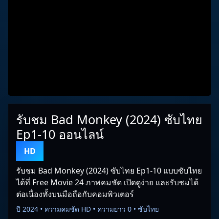
รับชม Bad Monkey (2024) ซับไทย
Ep1-10 ออนไลน์
HD
รับชม Bad Monkey (2024) ซับไทย Ep1-10 แบบซับไทย
ได้ที่ Free Movie 24 ภาพคมชัด เปิดดูง่าย และรับชมได้
ต่อเนื่องทั้งบนมือถือกับคอมพิวเตอร์
ปี 2024 • ความคมชัด HD • ความยาว 0 • ซับไทย