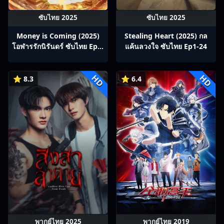
ซับไทย 2025
ซับไทย 2025
Money is Coming (2025)
Stealing Heart (2025) กล
โอฬารรักนิรันดร์ ซับไทย Ep1-
แค้นลวงใจ ซับไทย Ep1-24
27
HD
HD
⭐ 8.3
⭐ 6.4
พากย์ไทย 2025
พากย์ไทย 2019