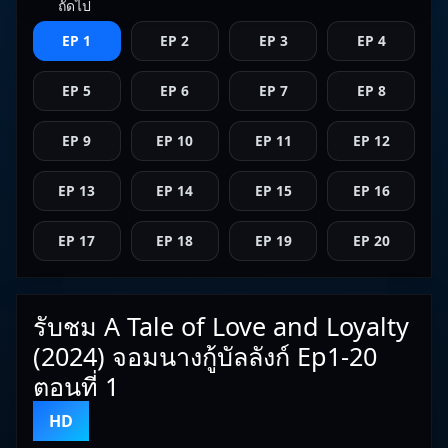
ถัดไป
EP 1
EP 2
EP 3
EP 4
EP 5
EP 6
EP 7
EP 8
EP 9
EP 10
EP 11
EP 12
EP 13
EP 14
EP 15
EP 16
EP 17
EP 18
EP 19
EP 20
รับชม A Tale of Love and Loyalty
(2024) จอมนางกู้บัลลังก์ Ep1-20
ตอนที่ 1
HD