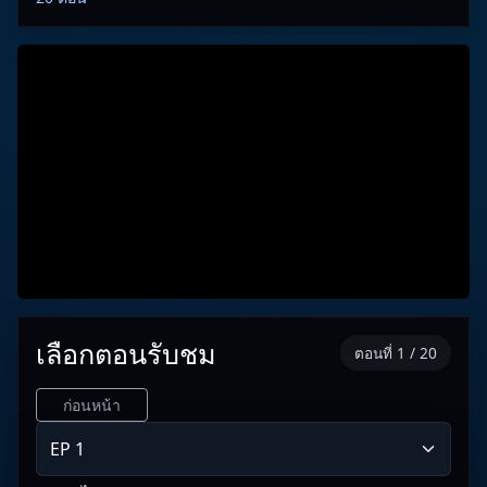
เลือกตอนรับชม
ตอนที่ 1 / 20
ก่อนหน้า