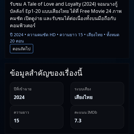
รับชม A Tale of Love and Loyalty (2024) จอมนางกู้
บัลลังก์ Ep1-20 แบบเสียงไทย ได้ที่ Free Movie 24 ภาพ
คมชัด เปิดดูง่าย และรับชมได้ต่อเนื่องทั้งบนมือถือกับ
คอมพิวเตอร์
ปี 2024 • ความคมชัด HD • ความยาว 15 • เสียงไทย • ทั้งหมด
20 ตอน
ตอนถัดไป
ข้อมูลสำคัญของเรื่องนี้
ปีที่เข้าฉาย
ระบบเสียง
2024
เสียงไทย
ความยาว
คะแนน IMDb
15
7.3