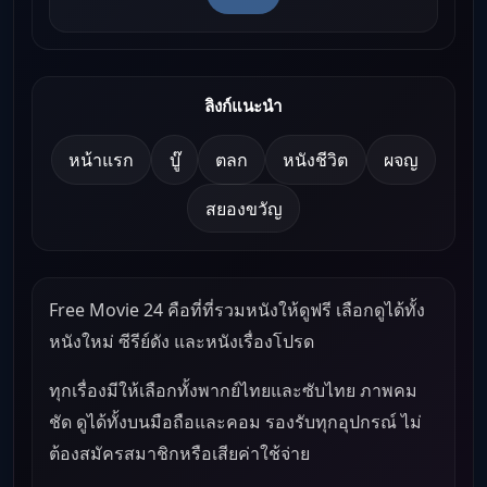
ลิงก์แนะนำ
หน้าแรก
บู๊
ตลก
หนังชีวิต
ผจญ
สยองขวัญ
Free Movie 24 คือที่ที่รวมหนังให้ดูฟรี เลือกดูได้ทั้ง
หนังใหม่ ซีรีย์ดัง และหนังเรื่องโปรด
ทุกเรื่องมีให้เลือกทั้งพากย์ไทยและซับไทย ภาพคม
ชัด ดูได้ทั้งบนมือถือและคอม รองรับทุกอุปกรณ์ ไม่
ต้องสมัครสมาชิกหรือเสียค่าใช้จ่าย