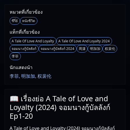
หมวดที่เกี่ยวข้อง
ซีรี่ย์
หนังชีวิต
แท็กที่เกี่ยวข้อง
A Tale Of Love And Loyalty
A Tale Of Love And Loyalty 2024
จอมนางกู้บัลลังก์
จอมนางกู้บัลลังก์ 2024
周潇
明加加
权裴伦
李菲
นักแสดงนำ
李菲, 明加加, 权裴伦
📖 เรื่องย่อ A Tale of Love and
Loyalty (2024) จอมนางกู้บัลลังก์
Ep1-20
A Tale of Love and Loyalty (2024) จอมนางกู้บัลลังก์