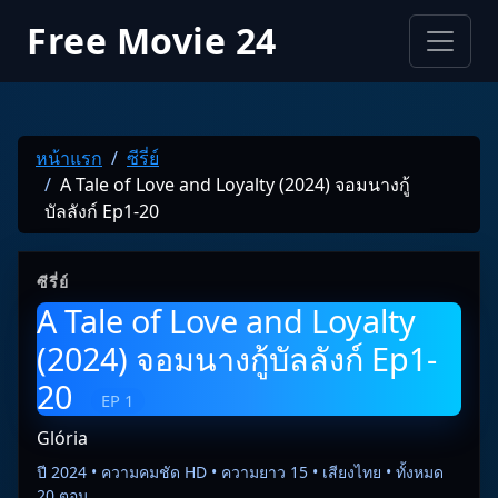
Free Movie 24
หน้าแรก
ซีรี่ย์
A Tale of Love and Loyalty (2024) จอมนางกู้
บัลลังก์ Ep1-20
ซีรี่ย์
A Tale of Love and Loyalty
(2024) จอมนางกู้บัลลังก์ Ep1-
20
EP 1
Glória
ปี 2024 • ความคมชัด HD • ความยาว 15 • เสียงไทย • ทั้งหมด
20 ตอน