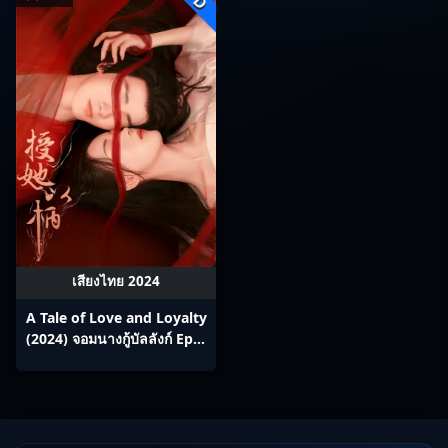
เสียงไทย 2024
A Tale of Love and Loyalty
(2024) จอมนางกู้บัลลังก์ Ep1-
20