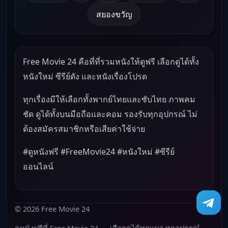
สยองขวัญ
Free Movie 24 คือที่ที่รวมหนังให้ดูฟรี เลือกดูได้ทั้ง
หนังใหม่ ซีรีย์ดัง และหนังเรื่องโปรด
ทุกเรื่องมีให้เลือกทั้งพากย์ไทยและซับไทย ภาพคม
ชัด ดูได้ทั้งบนมือถือและคอม รองรับทุกอุปกรณ์ ไม่
ต้องสมัครสมาชิกหรือเสียค่าใช้จ่าย
#ดูหนังฟรี #FreeMovie24 #หนังใหม่ #ซีรีย์
ออนไลน์
© 2026 Free Movie 24