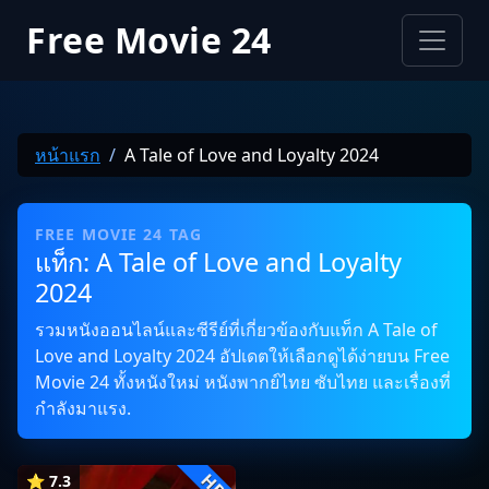
Free Movie 24
หน้าแรก
A Tale of Love and Loyalty 2024
FREE MOVIE 24 TAG
แท็ก: A Tale of Love and Loyalty
2024
รวมหนังออนไลน์และซีรีย์ที่เกี่ยวข้องกับแท็ก A Tale of
Love and Loyalty 2024 อัปเดตให้เลือกดูได้ง่ายบน Free
Movie 24 ทั้งหนังใหม่ หนังพากย์ไทย ซับไทย และเรื่องที่
กำลังมาแรง.
HD
⭐ 7.3