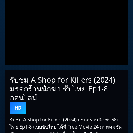
รับชม A Shop for Killers (2024)
มรดกร้านนักฆ่า ซับไทย Ep1-8
ออนไลน์
HD
รับชม A Shop for Killers (2024) มรดกร้านนักฆ่า ซับ
ไทย Ep1-8 แบบซับไทย ได้ที่ Free Movie 24 ภาพคมชัด