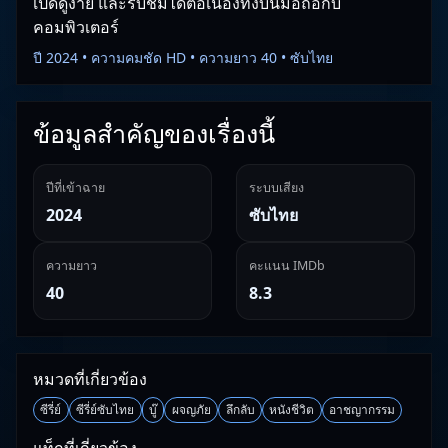
เปิดดูง่าย และรับชมได้ต่อเนื่องทั้งบนมือถือกับ
คอมพิวเตอร์
ปี 2024 • ความคมชัด HD • ความยาว 40 • ซับไทย
ข้อมูลสำคัญของเรื่องนี้
ปีที่เข้าฉาย
ระบบเสียง
2024
ซับไทย
ความยาว
คะแนน IMDb
40
8.3
หมวดที่เกี่ยวข้อง
ซีรี่ย์
ซีรี่ย์ซับไทย
บู๊
ผจญภัย
ลึกลับ
หนังชีวิต
อาชญากรรม