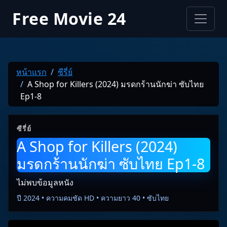
Free Movie 24
หน้าแรก
ซีรี่ย์
A Shop for Killers (2024) มรดกร้านนักฆ่า ซับไทย
Ep1-8
ซีรี่ย์
A Shop for Killers (2024)
มรดกร้านนักฆ่า ซับไทย Ep1-8
ไม่พบข้อมูลหนัง
ปี 2024 • ความคมชัด HD • ความยาว 40 • ซับไทย