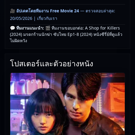
🎥
อัปเดตโดยทีมงาน Free Movie 24
— ตรวจสอบล่าสุด:
20/05/2026 |
เกี่ยวกับเรา
💬 ทีมงานแนะนำ:
🎬 ทีมงานขอบอกต่อ: A Shop for Killers
(2024) มรดกร้านนักฆ่า ซับไทย Ep1-8 (2024) หนังซีรี่ย์ที่ดูแล้ว
ไม่ผิดหวัง
โปสเตอร์และตัวอย่างหนัง