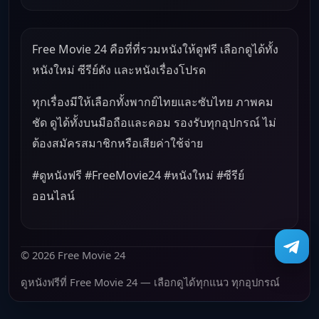
Free Movie 24 คือที่ที่รวมหนังให้ดูฟรี เลือกดูได้ทั้ง
หนังใหม่ ซีรีย์ดัง และหนังเรื่องโปรด
ทุกเรื่องมีให้เลือกทั้งพากย์ไทยและซับไทย ภาพคม
ชัด ดูได้ทั้งบนมือถือและคอม รองรับทุกอุปกรณ์ ไม่
ต้องสมัครสมาชิกหรือเสียค่าใช้จ่าย
#ดูหนังฟรี #FreeMovie24 #หนังใหม่ #ซีรีย์
ออนไลน์
© 2026 Free Movie 24
ดูหนังฟรีที่ Free Movie 24 — เลือกดูได้ทุกแนว ทุกอุปกรณ์