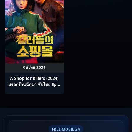
ซับไทย 2024
A Shop for Killers (2024)
มรดกร้านนักฆ่า ซับไทย Ep1-
8
FREE MOVIE 24