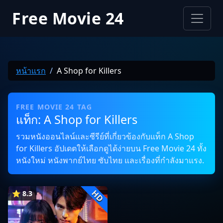
Free Movie 24
หน้าแรก
A Shop for Killers
FREE MOVIE 24 TAG
แท็ก: A Shop for Killers
รวมหนังออนไลน์และซีรีย์ที่เกี่ยวข้องกับแท็ก A Shop
for Killers อัปเดตให้เลือกดูได้ง่ายบน Free Movie 24 ทั้ง
หนังใหม่ หนังพากย์ไทย ซับไทย และเรื่องที่กำลังมาแรง.
HD
⭐ 8.3