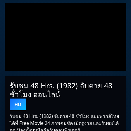
รับชม 48 Hrs. (1982) จับตาย 48
ชั่วโมง ออนไลน์
HD
รับชม 48 Hrs. (1982) จับตาย 48 ชั่วโมง แบบพากย์ไทย
ได้ที่ Free Movie 24 ภาพคมชัด เปิดดูง่าย และรับชมได้
ต่อเนื่องทั้งบนมือถือกับคอมพิวเตอร์