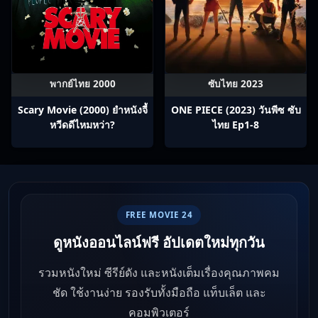
พากย์ไทย 2000
ซับไทย 2023
Scary Movie (2000) ยำหนังจี้​
ONE PIECE (2023) วันพีซ ซับ
หวีดดีไหมหว่า?
ไทย Ep1-8
FREE MOVIE 24
ดูหนังออนไลน์ฟรี อัปเดตใหม่ทุกวัน
รวมหนังใหม่ ซีรีย์ดัง และหนังเต็มเรื่องคุณภาพคม
ชัด ใช้งานง่าย รองรับทั้งมือถือ แท็บเล็ต และ
คอมพิวเตอร์