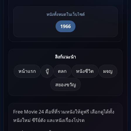
หนังทั้งหมดในเว็บไซต์
1966
ลิงก์แนะนำ
หน้าแรก
บู๊
ตลก
หนังชีวิต
ผจญ
สยองขวัญ
Free Movie 24 คือที่ที่รวมหนังให้ดูฟรี เลือกดูได้ทั้ง
หนังใหม่ ซีรีย์ดัง และหนังเรื่องโปรด