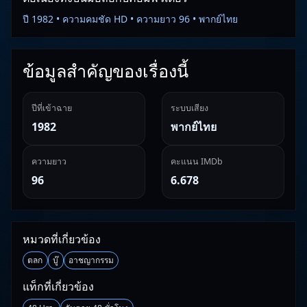
ปี 1982 • ความคมชัด HD • ความยาว 96 • พากย์ไทย
ข้อมูลสำคัญของเรื่องนี้
ปีที่เข้าฉาย
ระบบเสียง
1982
พากย์ไทย
ความยาว
คะแนน IMDb
96
6.678
หมวดที่เกี่ยวข้อง
ตลก
บู๊
อาชญากรรม
แท็กที่เกี่ยวข้อง