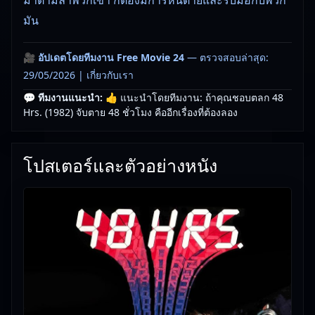
มัน
🎥
อัปเดตโดยทีมงาน Free Movie 24
— ตรวจสอบล่าสุด:
29/05/2026 |
เกี่ยวกับเรา
💬 ทีมงานแนะนำ:
👍 แนะนำโดยทีมงาน: ถ้าคุณชอบตลก 48
Hrs. (1982) จับตาย 48 ชั่วโมง คืออีกเรื่องที่ต้องลอง
โปสเตอร์และตัวอย่างหนัง