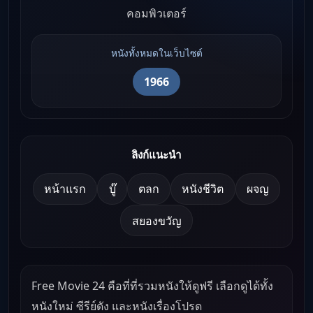
คอมพิวเตอร์
หนังทั้งหมดในเว็บไซต์
1966
ลิงก์แนะนำ
หน้าแรก
บู๊
ตลก
หนังชีวิต
ผจญ
สยองขวัญ
Free Movie 24 คือที่ที่รวมหนังให้ดูฟรี เลือกดูได้ทั้ง
หนังใหม่ ซีรีย์ดัง และหนังเรื่องโปรด