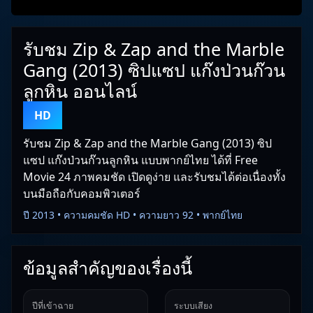
รับชม Zip & Zap and the Marble
Gang (2013) ซิปแซป แก๊งป่วนก๊วน
ลูกหิน ออนไลน์
HD
รับชม Zip & Zap and the Marble Gang (2013) ซิป
แซป แก๊งป่วนก๊วนลูกหิน แบบพากย์ไทย ได้ที่ Free
Movie 24 ภาพคมชัด เปิดดูง่าย และรับชมได้ต่อเนื่องทั้ง
บนมือถือกับคอมพิวเตอร์
ปี 2013 • ความคมชัด HD • ความยาว 92 • พากย์ไทย
ข้อมูลสำคัญของเรื่องนี้
ปีที่เข้าฉาย
ระบบเสียง