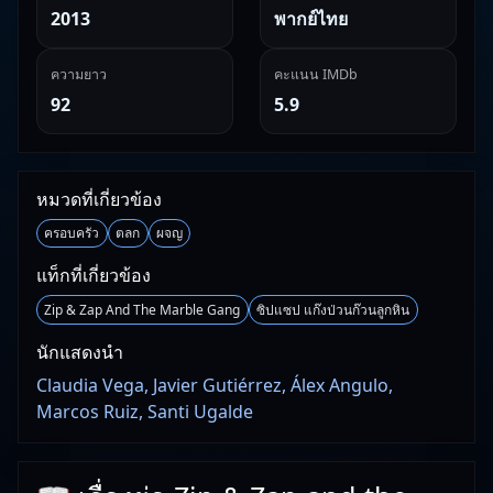
2013
พากย์ไทย
ความยาว
คะแนน IMDb
92
5.9
หมวดที่เกี่ยวข้อง
ครอบครัว
ตลก
ผจญ
แท็กที่เกี่ยวข้อง
Zip & Zap And The Marble Gang
ซิปแซป แก๊งป่วนก๊วนลูกหิน
นักแสดงนำ
Claudia Vega, Javier Gutiérrez, Álex Angulo,
Marcos Ruiz, Santi Ugalde