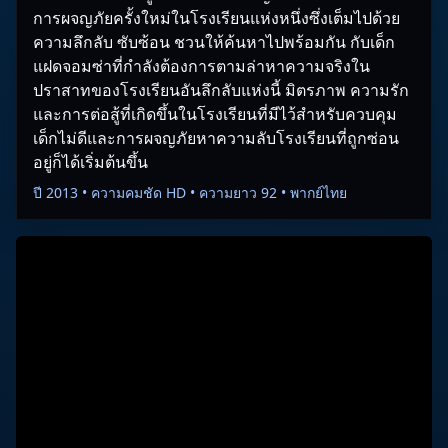
การผจญภัยครั้งใหม่ในโรงเรียนแห่งหนึ่งซึ่งเต็มไปด้วย
ความลึกลับ ซับซ้อน ชวนให้ค้นหาไปพร้อมกัน กับเด็ก
แฝดจอมซ่าที่กำลังต้องการตามล่าหาความจริงใน
ปราสาทของโรงเรียนอันลึกลับแห่งนี้ มิตรภาพ ความรัก
และการต่อสู้ที่เกิดขึ้นในโรงเรียนที่มีไว้สำหรับควบคุม
เด็กไม่ดีและการผจญภัยหาความลับโรงเรียนที่ถูกซ่อน
อยู่ก็ได้เริ่มต้นขึ้น
ปี 2013 • ความคมชัด HD • ความยาว 92 • พากย์ไทย