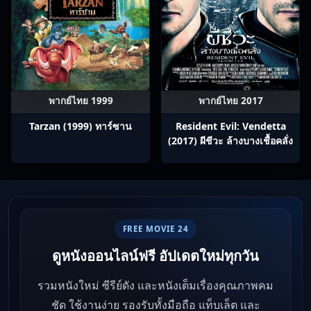
พากย์ไทย 1999
พากย์ไทย 2017
Tarzan (1999) ทาร์ซาน
Resident Evil: Vendetta
(2017) ผีชีวะ ล้างบางเชื้อคลั่ง
FREE MOVIE 24
ดูหนังออนไลน์ฟรี อัปเดตใหม่ทุกวัน
รวมหนังใหม่ ซีรีย์ดัง และหนังเต็มเรื่องคุณภาพคม
ชัด ใช้งานง่าย รองรับทั้งมือถือ แท็บเล็ต และ