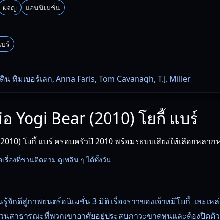
ผจญ
แอนนิเมชั่น
แบร์
ิน ทิมเบอร์เลก, Anna Faris, Tom Cavanagh, T.J. Miller
ย่อ Yogi Bear (2010) โยกี้ แบร์
(2010) โยกี้ แบร์ ครอบครัวปี 2010 พร้อมระบบเสียงให้เลือกหลาก
้อเรื่องที่ชวนติดตาม ดูเพลิน ๆ ได้ทั้งวัน
รู้จักดีสู่ภาพยนตร์อนิเมชั่น 3 มิติ เรื่องราวของเจ้าหมีโยกี้ และเหล่
จากสวนสาธารณะที่พวกเขาอาศัยอยู่ประสบภาวะขาดทุนและต้องปิดตัวลง