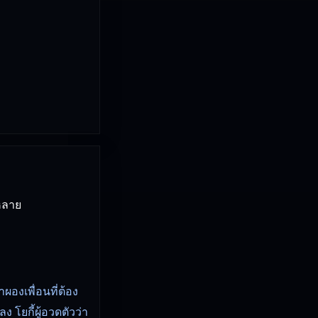
หลาย
าผองเพื่อนที่ต้อง
 โยกี้ผู้อวดตัวว่า