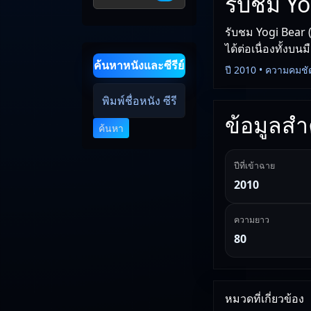
รับชม Yo
รับชม Yogi Bear (
ได้ต่อเนื่องทั้งบน
ค้นหาหนังและซีรีย์
ปี 2010 • ความคมชั
ข้อมูลสำค
ค้นหา
ปีที่เข้าฉาย
2010
ความยาว
80
หมวดที่เกี่ยวข้อง