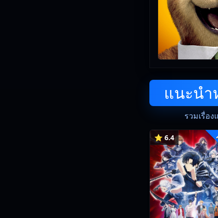
แนะนำหน
รวมเรื่อง
⭐ 6.4