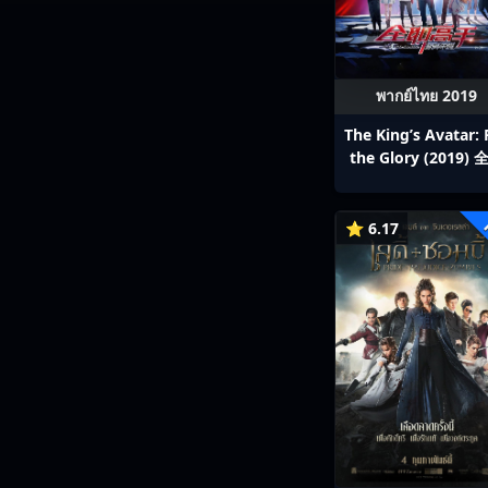
พากย์ไทย 2019
The King’s Avatar: 
the Glory (2019)
高手之巅峰荣耀
⭐ 6.17