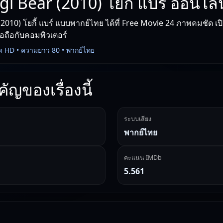
gi Bear (2010) โยกี้ แบร์ ออนไลน
2010) โยกี้ แบร์ แบบพากย์ไทย ได้ที่ Free Movie 24 ภาพคมชัด เป
มือถือกับคอมพิวเตอร์
ด HD • ความยาว 80 • พากย์ไทย
ัญของเรื่องนี้
ระบบเสียง
พากย์ไทย
คะแนน IMDb
5.561