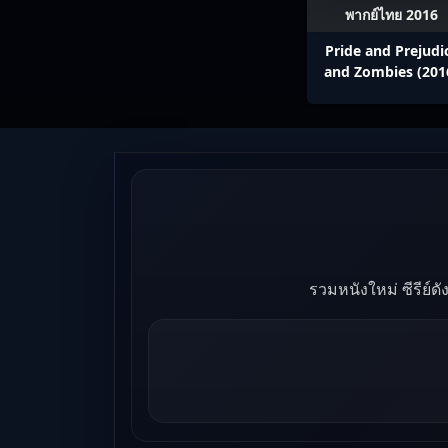
พากย์ไทย 2016
Pride and Prejudi
and Zombies (201
เลดี้+ซอมบี้
รวมหนังใหม่ ซีรีย์ด