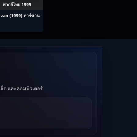
พากย์ไทย 1999
rzan (1999) ทาร์ซาน
บเล็ต และคอมพิวเตอร์