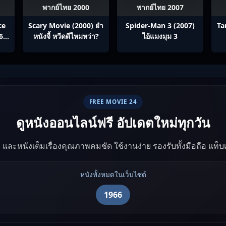
พากย์ไทย 2000
พากย์ไทย 2007
ce
Scary Movie (2000) ยำ
Spider-Man 3 (2007)
Ta
6)
หนังจี้​ หวีดดีไหมหว่า?
ไอ้แมงมุม 3
FREE MOVIE 24
ดูหนังออนไลน์ฟรี อัปเดตใหม่ทุกวัน
ัง และหนังเต็มเรื่องคุณภาพคมชัด ใช้งานง่าย รองรับทั้งมือถือ แท็
หนังทั้งหมดในเว็บไซต์
1966