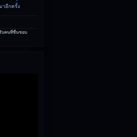
าอีกครั้ง
ับคนที่ชื่นชอบ