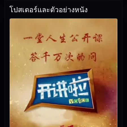
โปสเตอร์และตัวอย่างหนัง