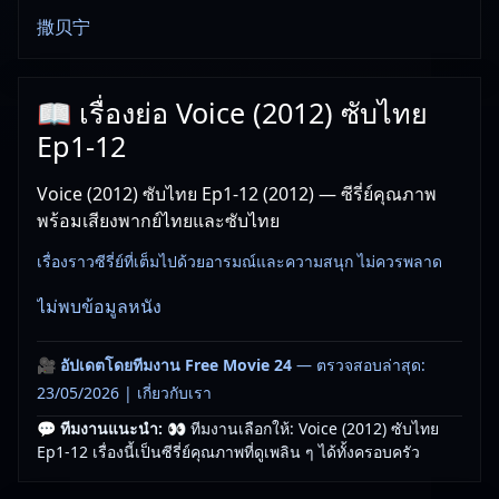
撒贝宁
📖 เรื่องย่อ Voice (2012) ซับไทย
Ep1-12
Voice (2012) ซับไทย Ep1-12 (2012) — ซีรี่ย์คุณภาพ
พร้อมเสียงพากย์ไทยและซับไทย
เรื่องราวซีรี่ย์ที่เต็มไปด้วยอารมณ์และความสนุก ไม่ควรพลาด
ไม่พบข้อมูลหนัง
🎥
อัปเดตโดยทีมงาน Free Movie 24
— ตรวจสอบล่าสุด:
23/05/2026 |
เกี่ยวกับเรา
💬 ทีมงานแนะนำ:
👀 ทีมงานเลือกให้: Voice (2012) ซับไทย
Ep1-12 เรื่องนี้เป็นซีรี่ย์คุณภาพที่ดูเพลิน ๆ ได้ทั้งครอบครัว