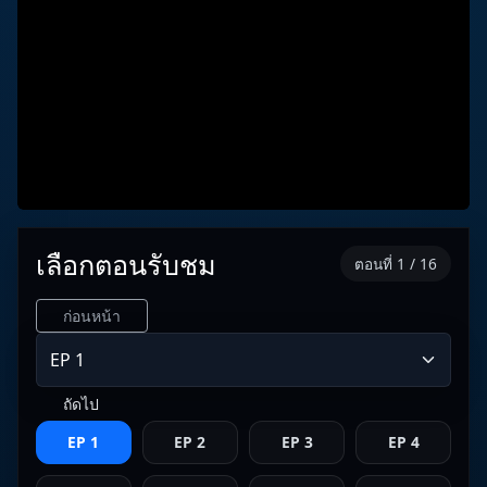
เลือกตอนรับชม
ตอนที่ 1 / 16
ก่อนหน้า
ถัดไป
EP 1
EP 2
EP 3
EP 4