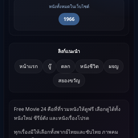
หนังทั้งหมดในเว็บไซต์
1966
ลิงก์แนะนำ
หน้าแรก
บู๊
ตลก
หนังชีวิต
ผจญ
สยองขวัญ
Free Movie 24 คือที่ที่รวมหนังให้ดูฟรี เลือกดูได้ทั้ง
หนังใหม่ ซีรีย์ดัง และหนังเรื่องโปรด
ทุกเรื่องมีให้เลือกทั้งพากย์ไทยและซับไทย ภาพคม