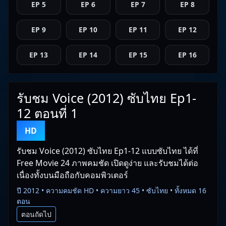
EP 5
EP 6
EP 7
EP 8
EP 9
EP 10
EP 11
EP 12
EP 13
EP 14
EP 15
EP 16
รับชม Voice (2012) ซับไทย Ep1-
12 ตอนที่ 1
HD
รับชม Voice (2012) ซับไทย Ep1-12 แบบซับไทย ได้ที่
Free Movie 24 ภาพคมชัด เปิดดูง่าย และรับชมได้ต่อ
เนื่องทั้งบนมือถือกับคอมพิวเตอร์
ปี 2012 • ความคมชัด HD • ความยาว 45 • ซับไทย • ทั้งหมด 16
ตอน
ตอนถัดไป