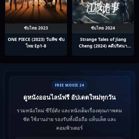
ซับไทย 2023
ซับไทย 2024
ONE PIECE (2023) วันพีซ ซับ
Strange Tales of Jiang
ไทย Ep1-8
Cheng (2024) คดีปริศนา
เมืองเจียง ซับไทย Ep1-52
FREE MOVIE 24
ดูหนังออนไลน์ฟรี อัปเดตใหม่ทุกวัน
รวมหนังใหม่ ซีรีย์ดัง และหนังเต็มเรื่องคุณภาพคม
ชัด ใช้งานง่าย รองรับทั้งมือถือ แท็บเล็ต และ
คอมพิวเตอร์