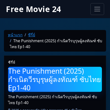
Free Movie 24
หน้าแรก
ซีรี่ย์
The Punishment (2025) กำเนิดวีรบุรุษผู้ลงทัณฑ์ ซับ
ไทย Ep1-40
ซีรี่ย์
The Punishment (2025)
กำเนิดวีรบุรุษผู้ลงทัณฑ์ ซับไทย
Ep1-40
The Punishment (2025) กำเนิดวีรบุรุษผู้ลงทัณฑ์ ซับ
ไทย Ep1-40