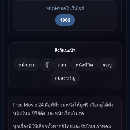
หนังทั้งหมดในเว็บไซต์
1966
ลิงก์แนะนำ
หน้าแรก
บู๊
ตลก
หนังชีวิต
ผจญ
สยองขวัญ
Free Movie 24 คือที่ที่รวมหนังให้ดูฟรี เลือกดูได้ทั้ง
หนังใหม่ ซีรีย์ดัง และหนังเรื่องโปรด
ทุกเรื่องมีให้เลือกทั้งพากย์ไทยและซับไทย ภาพคม