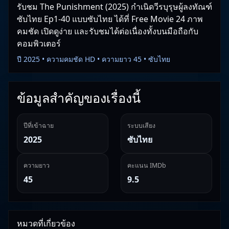
รับชม The Punishment (2025) กำเนิดวีรบุรุษผู้ลงทัณฑ์
ซับไทย Ep1-40 แบบซับไทย ได้ที่ Free Movie 24 ภาพ
คมชัด เปิดดูง่าย และรับชมได้ต่อเนื่องทั้งบนมือถือกับ
คอมพิวเตอร์
ปี 2025 • ความคมชัด HD • ความยาว 45 • ซับไทย
ข้อมูลสำคัญของเรื่องนี้
ปีที่เข้าฉาย
ระบบเสียง
2025
ซับไทย
ความยาว
คะแนน IMDb
45
9.5
หมวดที่เกี่ยวข้อง