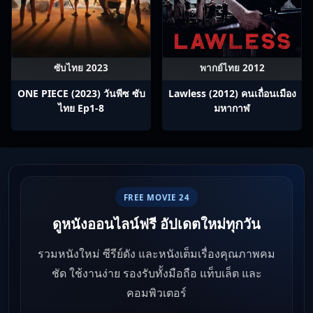
ซับไทย 2023
พากย์ไทย 2012
ONE PIECE (2023) วันพีซ ซับ
Lawless (2012) คนเถื่อนเมือง
ไทย Ep1-8
มหากาฬ
FREE MOVIE 24
ดูหนังออนไลน์ฟรี อัปเดตใหม่ทุกวัน
รวมหนังใหม่ ซีรีย์ดัง และหนังเต็มเรื่องคุณภาพคม
ชัด ใช้งานง่าย รองรับทั้งมือถือ แท็บเล็ต และ
คอมพิวเตอร์