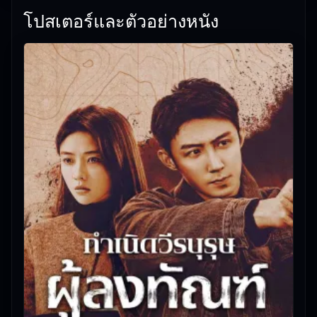
โปสเตอร์และตัวอย่างหนัง