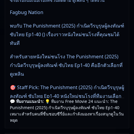
ซีรี่ย์เรื่องนี้มีเนื้อเรื่องที่ชวนติดตาม ดูเพลิน ๆ ได้ทั้งวัน
Fagbug Nation
พบกับ The Punishment (2025) กำเนิดวีรบุรุษผู้ลงทัณฑ์
ซับไทย Ep1-40 () เรื่องราวหนังใหม่ชนโรงที่คุณชมได้
ทันที
สำหรับสายหนังใหม่ชนโรง The Punishment (2025)
กำเนิดวีรบุรุษผู้ลงทัณฑ์ ซับไทย Ep1-40 คืออีกตัวเลือกที่
ดูเพลิน
🎯 Staff Pick: The Punishment (2025) กำเนิดวีรบุรุษผู้
ลงทัณฑ์ ซับไทย Ep1-40 หนังใหม่ชนโรงที่ทีมงานเลือก
💬 ทีมงานแนะนำ:
💡 ทีมงาน Free Movie 24 แนะนำ: The
ให้คุณแล้ว
Punishment (2025) กำเนิดวีรบุรุษผู้ลงทัณฑ์ ซับไทย Ep1-40
เหมาะสำหรับคนที่ชื่นชอบซีรี่ย์และกำลังมองหาเรื่องสนุกดูในวัน
หยุด
🎥
อัปเดตโดยทีมงาน Free Movie 24
— ตรวจสอบล่าสุด:
22/06/2026 |
เกี่ยวกับเรา