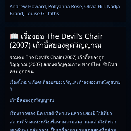
Andrew Howard, Pollyanna Rose, Olivia Hill, Nadja
Brand, Louise Griffiths
📖 เรื่องย่อ The Devil’s Chair
(2007) เก้าอี้สยองดูดวิญญาณ
รวมชม The Devil’s Chair (2007) เก้าอี้สยองดูด
วิญญาณ (2007) สยองขวัญคุณภาพ พากย์ไทย ซับไทย
ครบทุกตอน
เรื่องนี้เหมาะกับคนที่ชอบสยองขวัญและกำลังมองหาหนังดูสบาย
ๆ
เก้าอี้สยองดูดวิญญาณ
เรื่องราวของ นิค เวสต์ ที่พาแฟนสาว แซมมี่ ไปเที่ยว
สถานที่ร้างแห่งหนึ่งเพื่อหาความสนุก แต่แล้วสิ่งที่พวก
เขาค้นพบกลับกลายเป็นเครื่องทรมานสุดสยองที่คล้าย