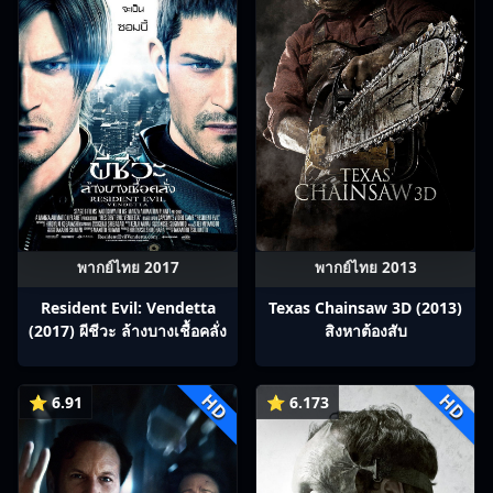
พากย์ไทย 2017
พากย์ไทย 2013
Resident Evil: Vendetta
Texas Chainsaw 3D (2013)
(2017) ผีชีวะ ล้างบางเชื้อคลั่ง
สิงหาต้องสับ
HD
HD
⭐ 6.91
⭐ 6.173