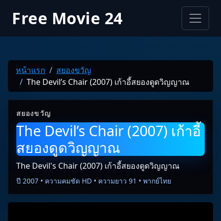
Free Movie 24
หน้าแรก
สยองขวัญ
The Devil’s Chair (2007) เก้าอี้สยองดูดวิญญาณ
สยองขวัญ
The Devil’s Chair (2007) เก้าอี้
สยองดูดวิญญาณ
The Devil's Chair (2007) เก้าอี้สยองดูดวิญญาณ
ปี 2007 • ความคมชัด HD • ความยาว 91 • พากย์ไทย