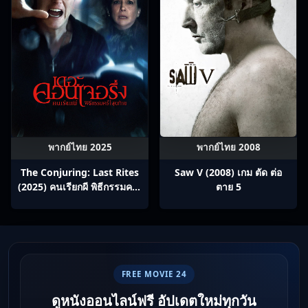
พากย์ไทย 2025
พากย์ไทย 2008
The Conjuring: Last Rites
Saw V (2008) เกม ตัด ต่อ
(2025) คนเรียกผี พิธีกรรมครั้ง
ตาย 5
สุดท้าย
FREE MOVIE 24
ดูหนังออนไลน์ฟรี อัปเดตใหม่ทุกวัน