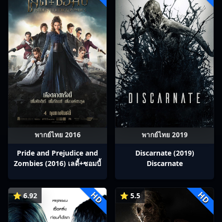
พากย์ไทย 2016
พากย์ไทย 2019
Pride and Prejudice and
Discarnate (2019)
Zombies (2016) เลดี้+ซอมบี้
Discarnate
HD
HD
⭐ 6.92
⭐ 5.5