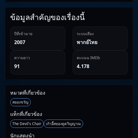
ข้อมูลสำคัญของเรื่องนี้
ปีที่เข้าฉาย
ระบบเสียง
2007
พากย์ไทย
ความยาว
คะแนน IMDb
91
4.178
หมวดที่เกี่ยวข้อง
สยองขวัญ
แท็กที่เกี่ยวข้อง
The Devil's Chair
เก้าอี้สยองดูดวิญญาณ
นักแสดงนำ