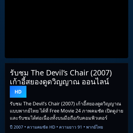
รับชม The Devil’s Chair (2007)
เก้าอี้สยองดูดวิญญาณ ออนไลน์
HD
รับชม The Devil’s Chair (2007) เก้าอี้สยองดูดวิญญาณ
แบบพากย์ไทย ได้ที่ Free Movie 24 ภาพคมชัด เปิดดูง่าย
และรับชมได้ต่อเนื่องทั้งบนมือถือกับคอมพิวเตอร์
ปี 2007 • ความคมชัด HD • ความยาว 91 • พากย์ไทย