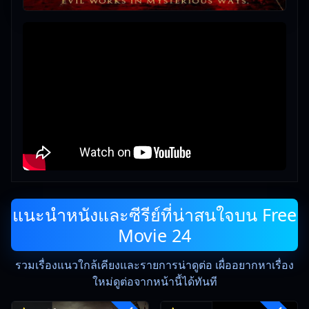
แนะนำหนังและซีรีย์ที่น่าสนใจบน Free
Movie 24
รวมเรื่องแนวใกล้เคียงและรายการน่าดูต่อ เผื่ออยากหาเรื่อง
ใหม่ดูต่อจากหน้านี้ได้ทันที