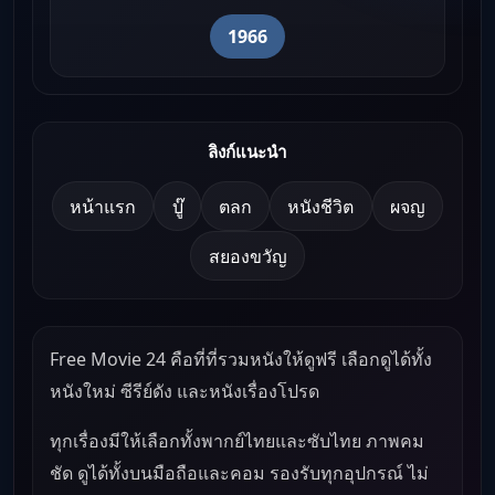
1966
ลิงก์แนะนำ
หน้าแรก
บู๊
ตลก
หนังชีวิต
ผจญ
สยองขวัญ
Free Movie 24 คือที่ที่รวมหนังให้ดูฟรี เลือกดูได้ทั้ง
หนังใหม่ ซีรีย์ดัง และหนังเรื่องโปรด
ทุกเรื่องมีให้เลือกทั้งพากย์ไทยและซับไทย ภาพคม
ชัด ดูได้ทั้งบนมือถือและคอม รองรับทุกอุปกรณ์ ไม่