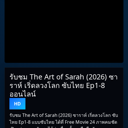
รับชม The Art of Sarah (2026) ซา
ราห์ เริ่ดลวงโลก ซับไทย Ep1-8
ออนไลน์
HD
รับชม The Art of Sarah (2026) ซาราห์ เริ่ดลวงโลก ซับ
ไทย Ep1-8 แบบซับไทย ได้ที่ Free Movie 24 ภาพคมชัด