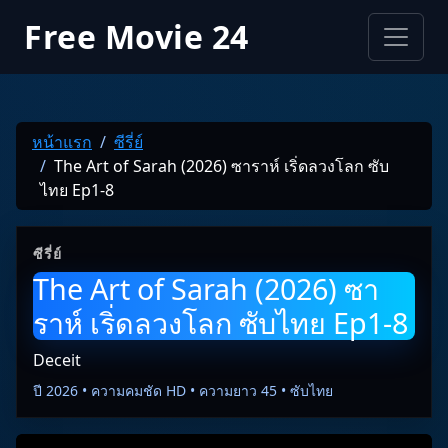
Free Movie 24
หน้าแรก
ซีรี่ย์
The Art of Sarah (2026) ซาราห์ เริ่ดลวงโลก ซับ
ไทย Ep1-8
ซีรี่ย์
The Art of Sarah (2026) ซา
ราห์ เริ่ดลวงโลก ซับไทย Ep1-8
Deceit
ปี 2026 • ความคมชัด HD • ความยาว 45 • ซับไทย