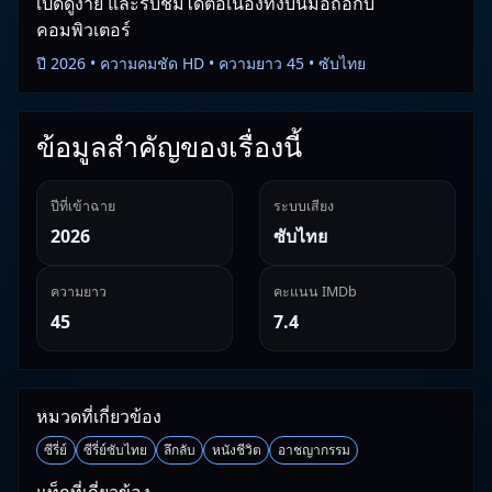
เปิดดูง่าย และรับชมได้ต่อเนื่องทั้งบนมือถือกับ
คอมพิวเตอร์
ปี 2026 • ความคมชัด HD • ความยาว 45 • ซับไทย
ข้อมูลสำคัญของเรื่องนี้
ปีที่เข้าฉาย
ระบบเสียง
2026
ซับไทย
ความยาว
คะแนน IMDb
45
7.4
หมวดที่เกี่ยวข้อง
ซีรี่ย์
ซีรี่ย์ซับไทย
ลึกลับ
หนังชีวิต
อาชญากรรม