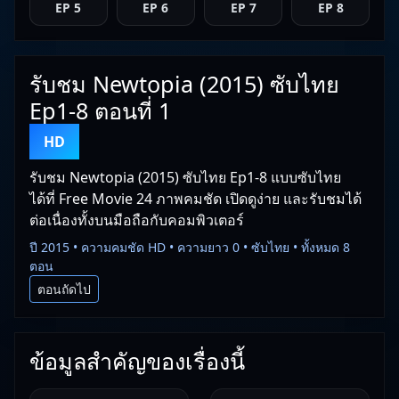
EP 5
EP 6
EP 7
EP 8
รับชม Newtopia (2015) ซับไทย
Ep1-8 ตอนที่ 1
HD
รับชม Newtopia (2015) ซับไทย Ep1-8 แบบซับไทย
ได้ที่ Free Movie 24 ภาพคมชัด เปิดดูง่าย และรับชมได้
ต่อเนื่องทั้งบนมือถือกับคอมพิวเตอร์
ปี 2015 • ความคมชัด HD • ความยาว 0 • ซับไทย • ทั้งหมด 8
ตอน
ตอนถัดไป
ข้อมูลสำคัญของเรื่องนี้