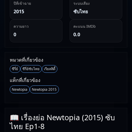
ปีที่เข้าฉาย
ระบบเสียง
2015
ซับไทย
ความยาว
คะแนน IMDb
0
0.0
หมวดที่เกี่ยวข้อง
ซีรี่ย์
ซีรี่ย์ซับไทย
เรียลลิตี้
แท็กที่เกี่ยวข้อง
Newtopia
Newtopia 2015
📖 เรื่องย่อ Newtopia (2015) ซับ
ไทย Ep1-8