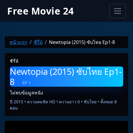
Free Movie 24
หน้าแรก
ซีรี่ย์
Newtopia (2015) ซับไทย Ep1-8
ซีรี่ย์
Newtopia (2015) ซับไทย Ep1-
8
EP 1
ไม่พบข้อมูลหนัง
ปี 2015 • ความคมชัด HD • ความยาว 0 • ซับไทย • ทั้งหมด 8
ตอน