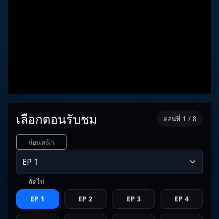
เลือกตอนรับชม
ตอนที่ 1 / 8
ก่อนหน้า
ถัดไป
EP 1
EP 2
EP 3
EP 4