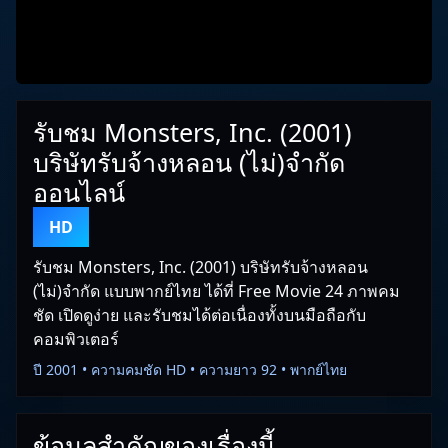
รับชม Monsters, Inc. (2001)
บริษัทรับจ้างหลอน (ไม่)จำกัด
ออนไลน์
HD
รับชม Monsters, Inc. (2001) บริษัทรับจ้างหลอน
(ไม่)จำกัด แบบพากย์ไทย ได้ที่ Free Movie 24 ภาพคม
ชัด เปิดดูง่าย และรับชมได้ต่อเนื่องทั้งบนมือถือกับ
คอมพิวเตอร์
ปี 2001 • ความคมชัด HD • ความยาว 92 • พากย์ไทย
ข้อมูลสำคัญของเรื่องนี้