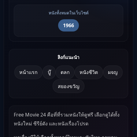
หนังทั้งหมดในเว็บไซต์
1966
ลิงก์แนะนำ
หน้าแรก
บู๊
ตลก
หนังชีวิต
ผจญ
สยองขวัญ
Free Movie 24 คือที่ที่รวมหนังให้ดูฟรี เลือกดูได้ทั้ง
หนังใหม่ ซีรีย์ดัง และหนังเรื่องโปรด