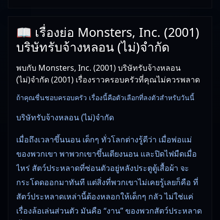
📖 เรื่องย่อ Monsters, Inc. (2001)
บริษัทรับจ้างหลอน (ไม่)จำกัด
พบกับ Monsters, Inc. (2001) บริษัทรับจ้างหลอน
(ไม่)จำกัด (2001) เรื่องราวครอบครัวที่คุณไม่ควรพลาด
ถ้าคุณชื่นชอบครอบครัว เรื่องนี้คือตัวเลือกที่ลงตัวสำหรับวันนี้
บริษัทรับจ้างหลอน (ไม่)จำกัด
เมื่อถึงเวลาขึ้นนอน เด็กๆ ทั่วโลกต่างรู้ดีว่า เมื่อพ่อแม่
ของพวกเขา พาพวกเขาขึ้นเตียงนอน และปิดไฟมืดเมื่อ
ไหร่ สัตว์ประหลาดที่ซ่อนตัวอยู่หลังประตูตู้เสื้อผ้า จะ
กระโดดออกมาทันที แต่สิ่งที่พวกเขาไม่เคยรู้เลยก็คือ ที่
สัตว์ประหลาดเหล่านี้ต้องหลอกให้เด็กๆ กลัว ไม่ใช่แค่
เรื่องล้อเล่นส่วนตัว มันคือ “งาน” ของพวกสัตว์ประหลาด