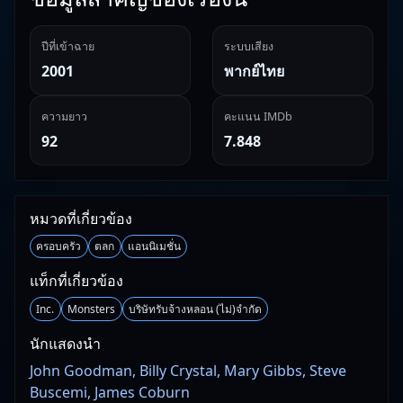
ปีที่เข้าฉาย
ระบบเสียง
2001
พากย์ไทย
ความยาว
คะแนน IMDb
92
7.848
หมวดที่เกี่ยวข้อง
ครอบครัว
ตลก
แอนนิเมชั่น
แท็กที่เกี่ยวข้อง
Inc.
Monsters
บริษัทรับจ้างหลอน (ไม่)จำกัด
นักแสดงนำ
John Goodman, Billy Crystal, Mary Gibbs, Steve
Buscemi, James Coburn