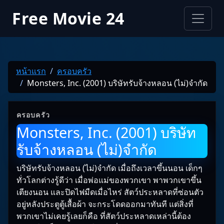
Free Movie 24
หน้าแรก
ครอบครัว
Monsters, Inc. (2001) บริษัทรับจ้างหลอน (ไม่)จำกัด
ครอบครัว
Monsters, Inc. (2001) บริษัท
รับจ้างหลอน (ไม่)จำกัด
บริษัทรับจ้างหลอน (ไม่)จำกัด เมื่อถึงเวลาขึ้นนอน เด็กๆ
ทั่วโลกต่างรู้ดีว่า เมื่อพ่อแม่ของพวกเขา พาพวกเขาขึ้น
เตียงนอน และปิดไฟมืดเมื่อไหร่ สัตว์ประหลาดที่ซ่อนตัว
อยู่หลังประตูตู้เสื้อผ้า จะกระโดดออกมาทันที แต่สิ่งที่
พวกเขาไม่เคยรู้เลยก็คือ ที่สัตว์ประหลาดเหล่านี้ต้อง