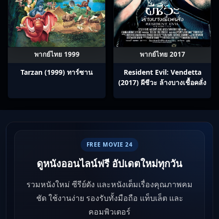
พากย์ไทย 1999
พากย์ไทย 2017
Tarzan (1999) ทาร์ซาน
Resident Evil: Vendetta
(2017) ผีชีวะ ล้างบางเชื้อคลั่ง
FREE MOVIE 24
ดูหนังออนไลน์ฟรี อัปเดตใหม่ทุกวัน
รวมหนังใหม่ ซีรีย์ดัง และหนังเต็มเรื่องคุณภาพคม
ชัด ใช้งานง่าย รองรับทั้งมือถือ แท็บเล็ต และ
คอมพิวเตอร์