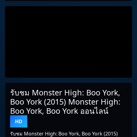
รับชม Monster High: Boo York,
Boo York (2015) Monster High:
Boo York, Boo York ออนไลน์
HD
รับชม Monster High: Boo York, Boo York (2015)