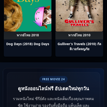
พากย์ไทย 2018
พากย์ไทย 2010
Dog Days (2018) Dog Days
Gulliver’s Travels (2010) กัล
ลิเวอร์ผจญภัย
FREE MOVIE 24
ดูหนังออนไลน์ฟรี อัปเดตใหม่ทุกวัน
รวมหนังใหม่ ซีรีย์ดัง และหนังเต็มเรื่องคุณภาพคม
ชัด ใช้งานง่าย รองรับทั้งมือถือ แท็บเล็ต และ