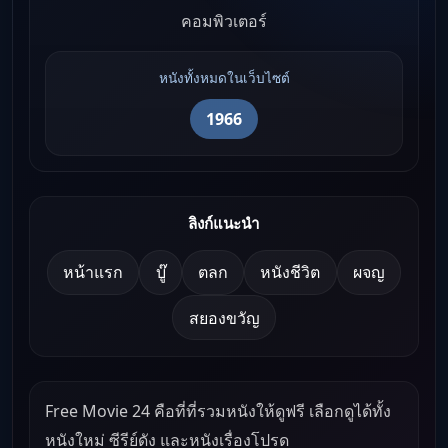
คอมพิวเตอร์
หนังทั้งหมดในเว็บไซต์
1966
ลิงก์แนะนำ
หน้าแรก
บู๊
ตลก
หนังชีวิต
ผจญ
สยองขวัญ
Free Movie 24 คือที่ที่รวมหนังให้ดูฟรี เลือกดูได้ทั้ง
หนังใหม่ ซีรีย์ดัง และหนังเรื่องโปรด