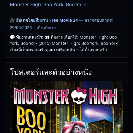
Monster High: Boo York, Boo York
🎥
อัปเดตโดยทีมงาน Free Movie 24
— ตรวจสอบล่าสุด:
29/05/2026 |
เกี่ยวกับเรา
💬 ทีมงานแนะนำ:
👀 ทีมงานเลือกให้: Monster High: Boo
York, Boo York (2015) Monster High: Boo York, Boo York
เรื่องนี้เป็นครอบครัวคุณภาพที่ดูเพลิน ๆ ได้ทั้งครอบครัว
โปสเตอร์และตัวอย่างหนัง