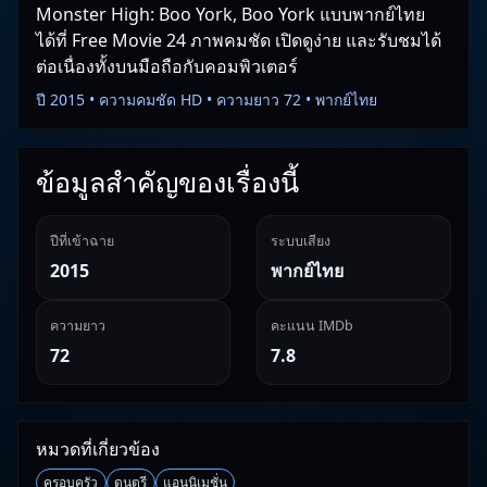
Monster High: Boo York, Boo York แบบพากย์ไทย
ได้ที่ Free Movie 24 ภาพคมชัด เปิดดูง่าย และรับชมได้
ต่อเนื่องทั้งบนมือถือกับคอมพิวเตอร์
ปี 2015 • ความคมชัด HD • ความยาว 72 • พากย์ไทย
ข้อมูลสำคัญของเรื่องนี้
ปีที่เข้าฉาย
ระบบเสียง
2015
พากย์ไทย
ความยาว
คะแนน IMDb
72
7.8
หมวดที่เกี่ยวข้อง
ครอบครัว
ดนตรี
แอนนิเมชั่น