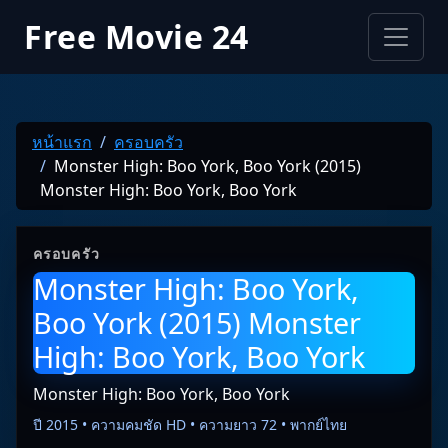
Free Movie 24
หน้าแรก
ครอบครัว
Monster High: Boo York, Boo York (2015)
Monster High: Boo York, Boo York
ครอบครัว
Monster High: Boo York,
Boo York (2015) Monster
High: Boo York, Boo York
Monster High: Boo York, Boo York
ปี 2015 • ความคมชัด HD • ความยาว 72 • พากย์ไทย