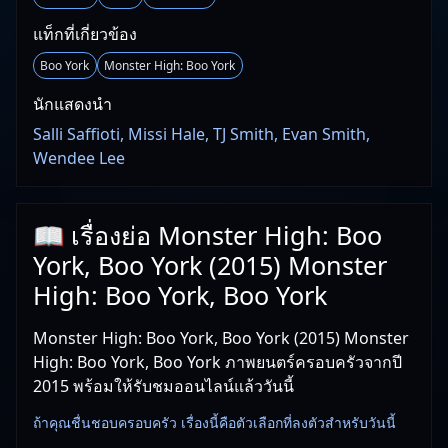
แท็กที่เกี่ยวข้อง
Boo York
Monster High: Boo York
นักแสดงนำ
Salli Saffioti, Missi Hale, TJ Smith, Evan Smith,
Wendee Lee
📖 เรื่องย่อ Monster High: Boo
York, Boo York (2015) Monster
High: Boo York, Boo York
Monster High: Boo York, Boo York (2015) Monster
High: Boo York, Boo York ภาพยนตร์ครอบครัวจากปี
2015 พร้อมให้รับชมออนไลน์แล้ววันนี้
ถ้าคุณชื่นชอบครอบครัว เรื่องนี้คือตัวเลือกที่ลงตัวสำหรับวันนี้