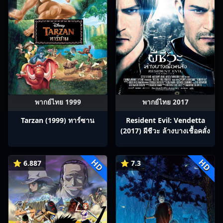
พากย์ไทย 1999
พากย์ไทย 2017
Tarzan (1999) ทาร์ซาน
Resident Evil: Vendetta
(2017) ผีชีวะ ล้างบางเชื้อคลั่ง
HD
HD
⭐ 6.887
⭐ 7.3