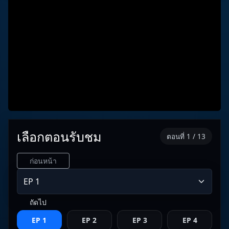
เลือกตอนรับชม
ตอนที่ 1 / 13
ก่อนหน้า
ถัดไป
EP 1
EP 2
EP 3
EP 4