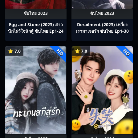
ซับไทย 2023
ซับไทย 2023
Egg and Stone (2023) สาว
Derailment (2023) เหวี่ยง
นักไฝว้ใจนักสู้ ซับไทย Ep1-24
เรามาเจอรัก ซับไทย Ep1-30
HD
HD
⭐ 7.0
⭐ 7.0