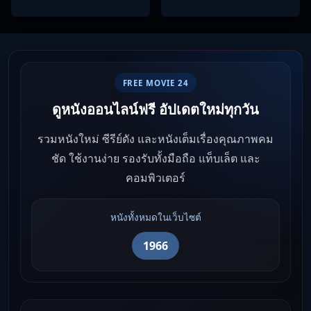
Ep1-22
FREE MOVIE 24
ดูหนังออนไลน์ฟรี อัปเดตใหม่ทุกวัน
รวมหนังใหม่ ซีรีย์ดัง และหนังเต็มเรื่องคุณภาพคม
ชัด ใช้งานง่าย รองรับทั้งมือถือ แท็บเล็ต และ
คอมพิวเตอร์
หนังทั้งหมดในเว็บไซต์
1966