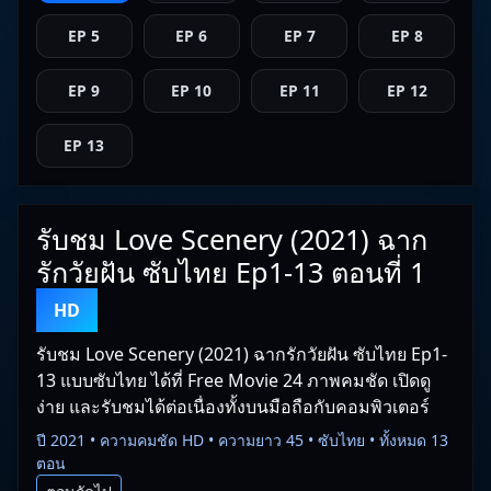
EP 5
EP 6
EP 7
EP 8
EP 9
EP 10
EP 11
EP 12
EP 13
รับชม Love Scenery (2021) ฉาก
รักวัยฝัน ซับไทย Ep1-13 ตอนที่ 1
HD
รับชม Love Scenery (2021) ฉากรักวัยฝัน ซับไทย Ep1-
13 แบบซับไทย ได้ที่ Free Movie 24 ภาพคมชัด เปิดดู
ง่าย และรับชมได้ต่อเนื่องทั้งบนมือถือกับคอมพิวเตอร์
ปี 2021 • ความคมชัด HD • ความยาว 45 • ซับไทย • ทั้งหมด 13
ตอน