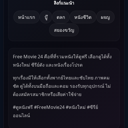
ลิงก์แนะนำ
หน้าแรก
บู๊
ตลก
หนังชีวิต
ผจญ
สยองขวัญ
Free Movie 24 คือที่ที่รวมหนังให้ดูฟรี เลือกดูได้ทั้ง
หนังใหม่ ซีรีย์ดัง และหนังเรื่องโปรด
ทุกเรื่องมีให้เลือกทั้งพากย์ไทยและซับไทย ภาพคม
ชัด ดูได้ทั้งบนมือถือและคอม รองรับทุกอุปกรณ์ ไม่
ต้องสมัครสมาชิกหรือเสียค่าใช้จ่าย
#ดูหนังฟรี #FreeMovie24 #หนังใหม่ #ซีรีย์
ออนไลน์