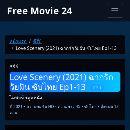
Free Movie 24
หน้าแรก
ซีรี่ย์
Love Scenery (2021) ฉากรักวัยฝัน ซับไทย Ep1-13
ซีรี่ย์
Love Scenery (2021) ฉากรัก
วัยฝัน ซับไทย Ep1-13
EP 1
ไม่พบข้อมูลหนัง
ปี 2021 • ความคมชัด HD • ความยาว 45 • ซับไทย • ทั้งหมด 13
ตอน