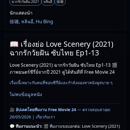
ฉากรักวัยฝัน 2021
หลินอี
徐璐
นักแสดงนำ
徐璐, หลินอี, Hu Bing
📖 เรื่องย่อ Love Scenery (2021)
ฉากรักวัยฝัน ซับไทย Ep1-13
Love Scenery (2021) ฉากรักวัยฝัน ซับไทย Ep1-13 🎬
ภาพยนตร์ซีรี่ย์จากปี 2021 ดูได้ทันทีที่ Free Movie 24
เรื่องนี้เหมาะกับคนที่ชอบซีรี่ย์และกำลังมองหาหนังดูสบาย ๆ
ไม่พบข้อมูลหนัง
🎥
อัปเดตโดยทีมงาน Free Movie 24
— ตรวจสอบล่าสุด:
26/05/2026 |
เกี่ยวกับเรา
💬 ทีมงานแนะนำ:
🎬 ทีมงานขอบอกต่อ: Love Scenery (2021)