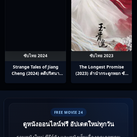
ซับไทย 2024
ซับไทย 2023
Strange Tales of Jiang
The Longest Promise
Cheng (2024) คดีปริศนา
(2023) ลำนำกระดูกหยก ซับ
เมืองเจียง ซับไทย Ep1-52
ไทย Ep1-40
FREE MOVIE 24
ดูหนังออนไลน์ฟรี อัปเดตใหม่ทุกวัน