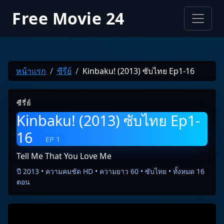
Free Movie 24
หน้าแรก
ซีรี่ย์
Kinbaku! (2013) ซับไทย Ep1-16
ซีรี่ย์
Kinbaku! (2013) ซับไทย Ep1-
16
EP 1
Tell Me That You Love Me
ปี 2013 • ความคมชัด HD • ความยาว 60 • ซับไทย • ทั้งหมด 16
ตอน