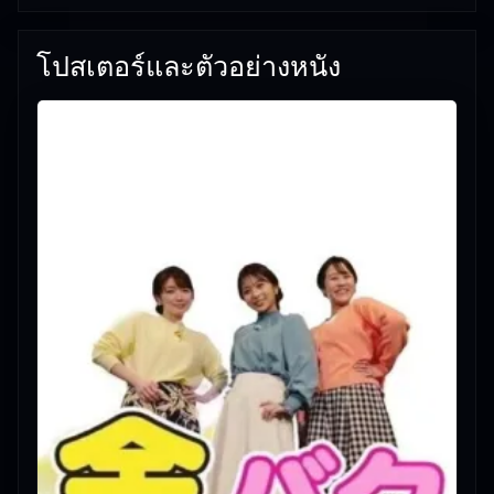
โปสเตอร์และตัวอย่างหนัง