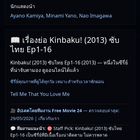
นักแสดงนำ
Ayano Kamiya, Minami Yano, Nao Imagawa
📖 เรื่องย่อ Kinbaku! (2013) ซับ
ไทย Ep1-16
Kinbaku! (2013) ซับไทย Ep1-16 (2013) — หนึ่งในซีรี่ย์
ที่น่าจับตามอง ดูออนไลน์ได้แล้ว
ซีรี่ย์คุณภาพที่ดูได้ทุกวัย เหมาะสำหรับเวลาพักผ่อน
Tell Me That You Love Me
🎥
อัปเดตโดยทีมงาน Free Movie 24
— ตรวจสอบล่าสุด:
29/05/2026 |
เกี่ยวกับเรา
💬 ทีมงานแนะนำ:
🎯 Staff Pick: Kinbaku! (2013) ซับไทย
Ep1-16 เป็นซีรี่ย์ที่มีเนื้อเรื่องน่าติดตาม ไม่ควรพลาด