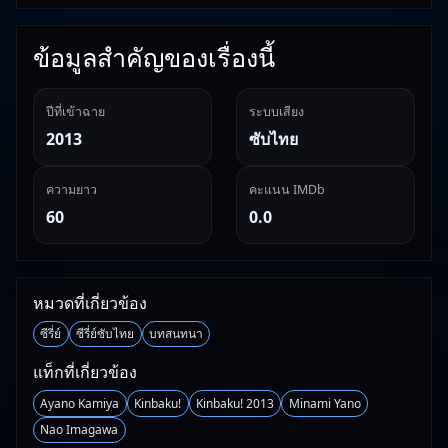
ข้อมูลสำคัญของเรื่องนี้
ปีที่เข้าฉาย
ระบบเสียง
2013
ซับไทย
ความยาว
คะแนน IMDb
60
0.0
หมวดที่เกี่ยวข้อง
ซีรี่ย์
ซีรี่ย์ซับไทย
บทสนทนา
แท็กที่เกี่ยวข้อง
Ayano Kamiya
Kinbaku!
Kinbaku! 2013
Minami Yano
Nao Imagawa