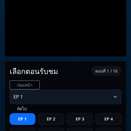
เลือกตอนรับชม
ตอนที่ 1 / 16
ก่อนหน้า
ถัดไป
EP 1
EP 2
EP 3
EP 4