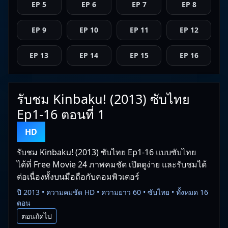
EP 5
EP 6
EP 7
EP 8
EP 9
EP 10
EP 11
EP 12
EP 13
EP 14
EP 15
EP 16
รับชม Kinbaku! (2013) ซับไทย
Ep1-16 ตอนที่ 1
HD
รับชม Kinbaku! (2013) ซับไทย Ep1-16 แบบซับไทย
ได้ที่ Free Movie 24 ภาพคมชัด เปิดดูง่าย และรับชมได้
ต่อเนื่องทั้งบนมือถือกับคอมพิวเตอร์
ปี 2013 • ความคมชัด HD • ความยาว 60 • ซับไทย • ทั้งหมด 16
ตอน
ตอนถัดไป