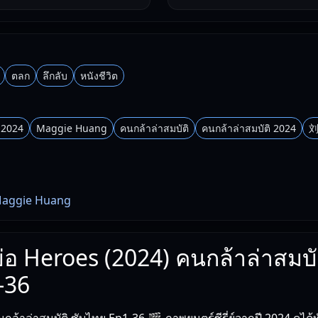
ตลก
ลึกลับ
หนังชีวิต
 2024
Maggie Huang
คนกล้าล่าสมบัติ
คนกล้าล่าสมบัติ 2024
ggie Huang
งย่อ Heroes (2024) คนกล้าล่าสมบัต
-36
ล้าล่าสมบัติ ซับไทย Ep1-36 🎬 ภาพยนตร์ซีรี่ย์จากปี 2024 ดูได้ท