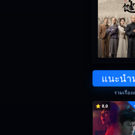
แนะนำหน
รวมเรื่อง
⭐ 8.0