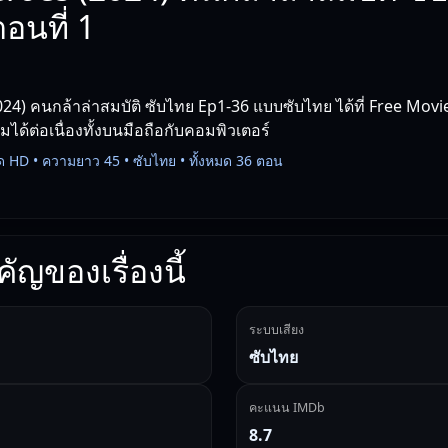
อนที่ 1
24) คนกล้าล่าสมบัติ ซับไทย Ep1-36 แบบซับไทย ได้ที่ Free Mov
ชมได้ต่อเนื่องทั้งบนมือถือกับคอมพิวเตอร์
ด HD • ความยาว 45 • ซับไทย • ทั้งหมด 36 ตอน
ัญของเรื่องนี้
ระบบเสียง
ซับไทย
คะแนน IMDb
8.7