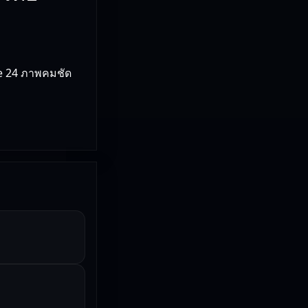
ie 24 ภาพคมชัด