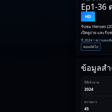
Ep1-36 ต
HD
รับชม Heroes (20
เปิดดูง่าย และรับ
ปี 2024 • ความคมชั
ตอนถัดไป
ข้อมูลสำค
ปีที่เข้าฉาย
2024
ความยาว
45