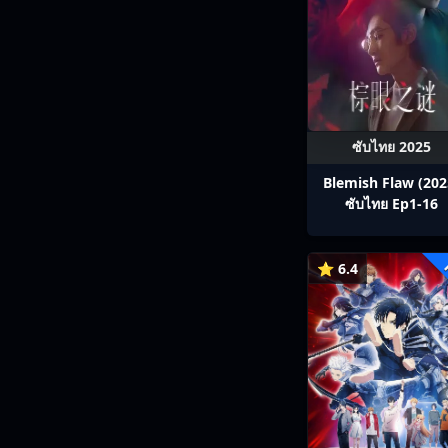
ซับไทย 2025
Blemish Flaw (202
ซับไทย Ep1-16
⭐ 6.4