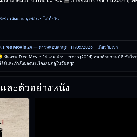
รื่องที่ชวนติดตาม ดูเพลิน ๆ ได้ทั้งวัน
น Free Movie 24
— ตรวจสอบล่าสุด: 11/05/2026 |
เกี่ยวกับเรา
 ทีมงาน Free Movie 24 แนะนำ: Heroes (2024) คนกล้าล่าสมบัติ ซับไท
ีรี่ย์และกำลังมองหาเรื่องสนุกดูในวันหยุด
และตัวอย่างหนัง