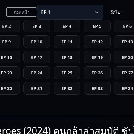
ก่อนหน้า
ถัดไป
EP 2
EP 3
EP 4
EP 5
EP 6
EP 9
EP 10
EP 11
EP 12
EP 13
EP 16
EP 17
EP 18
EP 19
EP 20
EP 23
EP 24
EP 25
EP 26
EP 27
EP 30
EP 31
EP 32
EP 33
EP 34
roes (2024) คนกล้าล่าสมบัติ ซั