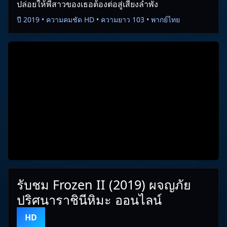
ปล่อยให้พี่สาวของเธอต้องต่อสู่เสียงลำพัง
ปี 2019 • ความคมชัด HD • ความยาว 103 • พากย์ไทย
รับชม Frozen II (2019) ผจญภัย
ปริศนาราชินีหิมะ ออนไลน์
HD