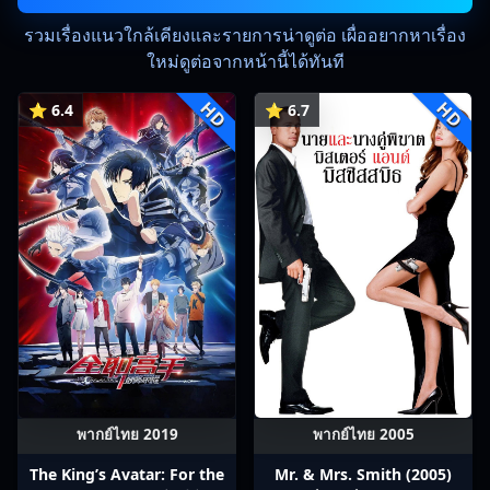
รวมเรื่องแนวใกล้เคียงและรายการน่าดูต่อ เผื่ออยากหาเรื่อง
ใหม่ดูต่อจากหน้านี้ได้ทันที
HD
HD
⭐ 6.4
⭐ 6.7
พากย์ไทย 2019
พากย์ไทย 2005
The King’s Avatar: For the
Mr. & Mrs. Smith (2005)