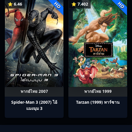
HD
HD
⭐ 6.46
⭐ 7.402
พากย์ไทย 2007
พากย์ไทย 1999
Spider-Man 3 (2007) ไอ้
Tarzan (1999) ทาร์ซาน
แมงมุม 3