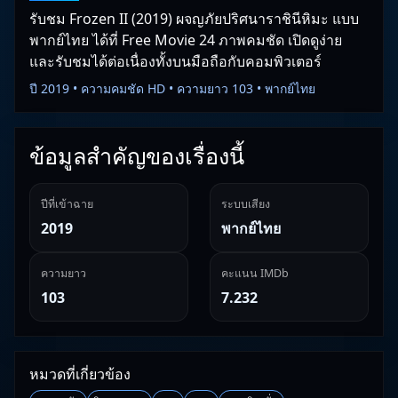
รับชม Frozen II (2019) ผจญภัยปริศนาราชินีหิมะ แบบ
พากย์ไทย ได้ที่ Free Movie 24 ภาพคมชัด เปิดดูง่าย
และรับชมได้ต่อเนื่องทั้งบนมือถือกับคอมพิวเตอร์
ปี 2019 • ความคมชัด HD • ความยาว 103 • พากย์ไทย
ข้อมูลสำคัญของเรื่องนี้
ปีที่เข้าฉาย
ระบบเสียง
2019
พากย์ไทย
ความยาว
คะแนน IMDb
103
7.232
หมวดที่เกี่ยวข้อง