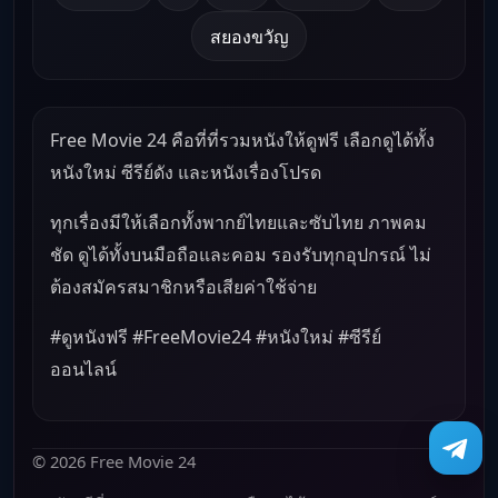
สยองขวัญ
Free Movie 24 คือที่ที่รวมหนังให้ดูฟรี เลือกดูได้ทั้ง
หนังใหม่ ซีรีย์ดัง และหนังเรื่องโปรด
ทุกเรื่องมีให้เลือกทั้งพากย์ไทยและซับไทย ภาพคม
ชัด ดูได้ทั้งบนมือถือและคอม รองรับทุกอุปกรณ์ ไม่
ต้องสมัครสมาชิกหรือเสียค่าใช้จ่าย
#ดูหนังฟรี #FreeMovie24 #หนังใหม่ #ซีรีย์
ออนไลน์
© 2026 Free Movie 24