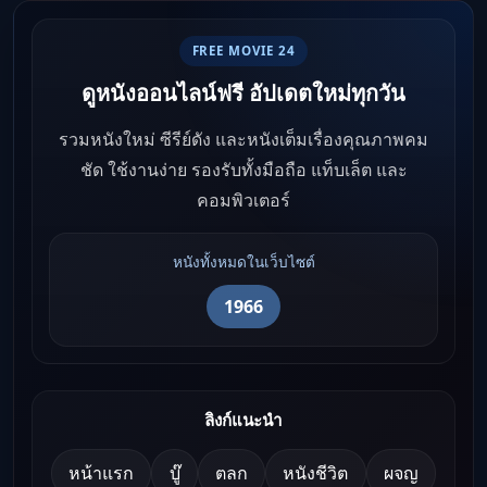
FREE MOVIE 24
ดูหนังออนไลน์ฟรี อัปเดตใหม่ทุกวัน
รวมหนังใหม่ ซีรีย์ดัง และหนังเต็มเรื่องคุณภาพคม
ชัด ใช้งานง่าย รองรับทั้งมือถือ แท็บเล็ต และ
คอมพิวเตอร์
หนังทั้งหมดในเว็บไซต์
1966
ลิงก์แนะนำ
หน้าแรก
บู๊
ตลก
หนังชีวิต
ผจญ