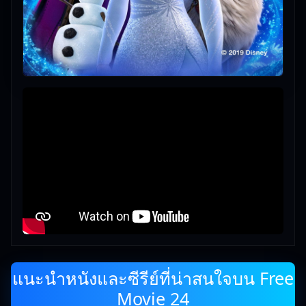
แนะนำหนังและซีรีย์ที่น่าสนใจบน Free
Movie 24