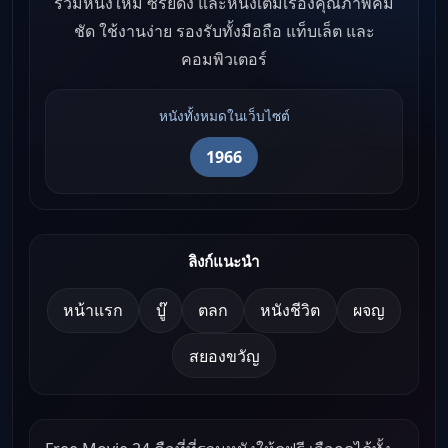
รวมหนังใหม่ ซีรีย์ดัง และหนังเต็มเรื่องคุณภาพคม
ชัด ใช้งานง่าย รองรับทั้งมือถือ แท็บเล็ต และ
คอมพิวเตอร์
หนังทั้งหมดในเว็บไซต์
1966
ลิงก์แนะนำ
หน้าแรก
บู๊
ตลก
หนังชีวิต
ผจญ
สยองขวัญ