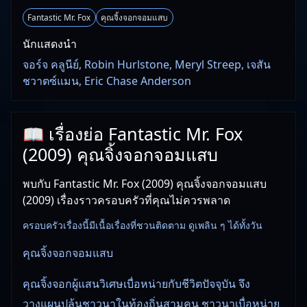
Fantastic Mr. Fox
คุณจิ้งจอกจอมแสบ
นักแสดงนำ
จอร์จ คลูนีย์, Robin Hurlstone, Meryl Streep, เจสัน
ชวาตซ์แมน, Eric Chase Anderson
📖 เรื่องย่อ Fantastic Mr. Fox
(2009) คุณจิ้งจอกจอมแสบ
พบกับ Fantastic Mr. Fox (2009) คุณจิ้งจอกจอมแสบ
(2009) เรื่องราวครอบครัวที่คุณไม่ควรพลาด
ครอบครัวเรื่องนี้มีเนื้อเรื่องที่ชวนติดตาม ดูเพลิน ๆ ได้ทั้งวัน
คุณจิ้งจอกจอมแสบ
คุณจิ้งจอกผู้แสนวิเศษเบื่อหน่ายกับชีวิตปัจจุบัน จึง
วางแผนปล้นชาวนาในท้องถิ่นสามคน ชาวนาเบื่อหน่าย