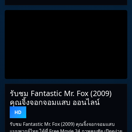
รับชม Fantastic Mr. Fox (2009)
คุณจิ้งจอกจอมแสบ ออนไลน์
HD
รับชม Fantastic Mr. Fox (2009) คุณจิ้งจอกจอมแสบ
แบบพากย์ไทย ได้ที่ Free Movie 24 ภาพคมชัด เปิดดูง่าย