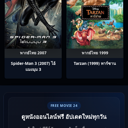
พากย์ไทย 2007
พากย์ไทย 1999
Spider-Man 3 (2007) ไอ้
Tarzan (1999) ทาร์ซาน
แมงมุม 3
FREE MOVIE 24
ดูหนังออนไลน์ฟรี อัปเดตใหม่ทุกวัน