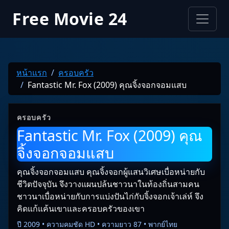
Free Movie 24
หน้าแรก
ครอบครัว
Fantastic Mr. Fox (2009) คุณจิ้งจอกจอมแสบ
ครอบครัว
Fantastic Mr. Fox (2009) คุณ
จิ้งจอกจอมแสบ
คุณจิ้งจอกจอมแสบ คุณจิ้งจอกผู้แสนวิเศษเบื่อหน่ายกับ
ชีวิตปัจจุบัน จึงวางแผนปล้นชาวนาในท้องถิ่นสามคน
ชาวนาเบื่อหน่ายกับการแบ่งปันไก่กับจิ้งจอกเจ้าเล่ห์ จึง
คิดแก้แค้นเขาและครอบครัวของเขา
ปี 2009 • ความคมชัด HD • ความยาว 87 • พากย์ไทย