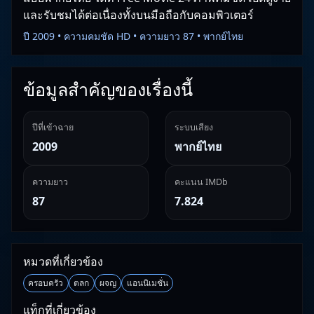
และรับชมได้ต่อเนื่องทั้งบนมือถือกับคอมพิวเตอร์
ปี 2009 • ความคมชัด HD • ความยาว 87 • พากย์ไทย
ข้อมูลสำคัญของเรื่องนี้
ปีที่เข้าฉาย
ระบบเสียง
2009
พากย์ไทย
ความยาว
คะแนน IMDb
87
7.824
หมวดที่เกี่ยวข้อง
ครอบครัว
ตลก
ผจญ
แอนนิเมชั่น
แท็กที่เกี่ยวข้อง