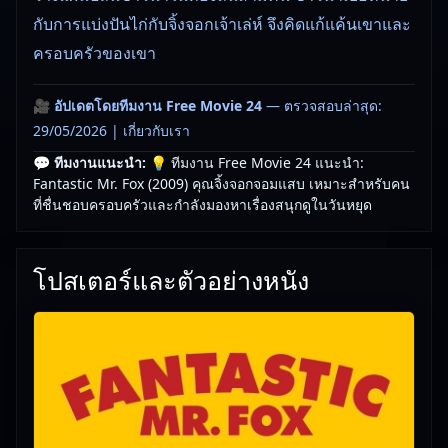
กับการแบ่งปันไก่กับจิ้งจอกเจ้าเล่ห์ จึงคิดแก้แค้นเขาและ
ครอบครัวของเขา
🎥
อัปเดตโดยทีมงาน Free Movie 24
— ตรวจสอบล่าสุด:
29/05/2026 |
เกี่ยวกับเรา
💬 ทีมงานแนะนำ:
💡 ทีมงาน Free Movie 24 แนะนำ:
Fantastic Mr. Fox (2009) คุณจิ้งจอกจอมแสบ เหมาะสำหรับคน
ที่ชื่นชอบครอบครัวและกำลังมองหาเรื่องสนุกดูในวันหยุด
โปสเตอร์และตัวอย่างหนัง