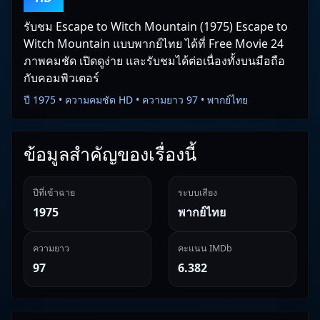
รับชม Escape to Witch Mountain (1975) Escape to
Witch Mountain แบบพากย์ไทย ได้ที่ Free Movie 24
ภาพคมชัด เปิดดูง่าย และรับชมได้ต่อเนื่องทั้งบนมือถือ
กับคอมพิวเตอร์
ปี 1975 • ความคมชัด HD • ความยาว 97 • พากย์ไทย
ข้อมูลสำคัญของเรื่องนี้
ปีที่เข้าฉาย
ระบบเสียง
1975
พากย์ไทย
ความยาว
คะแนน IMDb
97
6.382