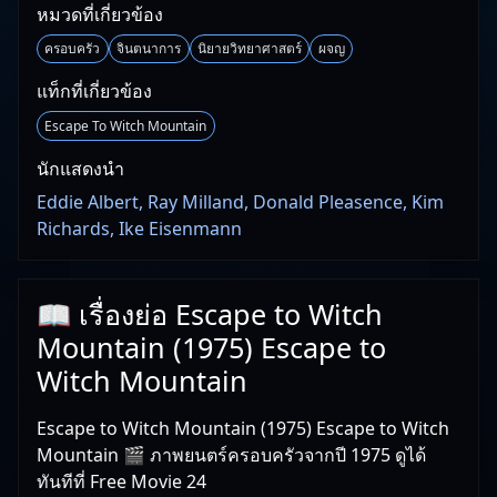
หมวดที่เกี่ยวข้อง
ครอบครัว
จินตนาการ
นิยายวิทยาศาสตร์
ผจญ
แท็กที่เกี่ยวข้อง
Escape To Witch Mountain
นักแสดงนำ
Eddie Albert, Ray Milland, Donald Pleasence, Kim
Richards, Ike Eisenmann
📖 เรื่องย่อ Escape to Witch
Mountain (1975) Escape to
Witch Mountain
Escape to Witch Mountain (1975) Escape to Witch
Mountain 🎬 ภาพยนตร์ครอบครัวจากปี 1975 ดูได้
ทันทีที่ Free Movie 24