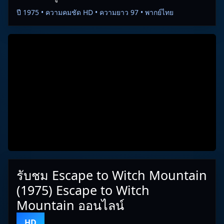
ปี 1975 • ความคมชัด HD • ความยาว 97 • พากย์ไทย
รับชม Escape to Witch Mountain
(1975) Escape to Witch
Mountain ออนไลน์
HD