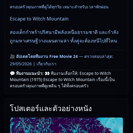
ครอบครัวคุณภาพที่ดูได้ทุกวัย เหมาะสำหรับเวลาพักผ่อน
Escape to Witch Mountain
สองเด็กกำพร้าปริศนามีพลังเหนือธรรมชาติ และกำลัง
ถูกมหาเศรษฐีวางแผนตามล่า ทั้งคู่จะต้องหนีไปที่ไหน
🎥
อัปเดตโดยทีมงาน Free Movie 24
— ตรวจสอบล่าสุด:
29/05/2026 |
เกี่ยวกับเรา
💬 ทีมงานแนะนำ:
👀 ทีมงานเลือกให้: Escape to Witch
Mountain (1975) Escape to Witch Mountain เรื่องนี้เป็น
ครอบครัวคุณภาพที่ดูเพลิน ๆ ได้ทั้งครอบครัว
โปสเตอร์และตัวอย่างหนัง