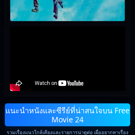
แนะนำหนังและซีรีย์ที่น่าสนใจบน Free
Movie 24
รวมเรื่องแนวใกล้เคียงและรายการน่าดูต่อ เผื่ออยากหาเรื่อง