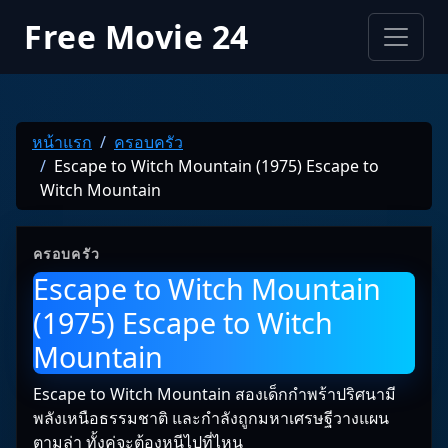
Free Movie 24
หน้าแรก
ครอบครัว
Escape to Witch Mountain (1975) Escape to
Witch Mountain
ครอบครัว
Escape to Witch Mountain
(1975) Escape to Witch
Mountain
Escape to Witch Mountain สองเด็กกำพร้าปริศนามี
พลังเหนือธรรมชาติ และกำลังถูกมหาเศรษฐีวางแผน
ตามล่า ทั้งคู่จะต้องหนีไปที่ไหน