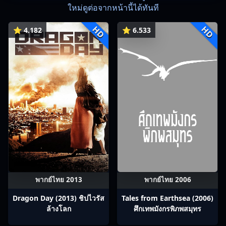
ใหม่ดูต่อจากหน้านี้ได้ทันที
HD
HD
⭐ 4.182
⭐ 6.533
พากย์ไทย 2013
พากย์ไทย 2006
Dragon Day (2013) ชิปไวรัส
Tales from Earthsea (2006)
ล้างโลก
ศึกเทพมังกรพิภพสมุทร