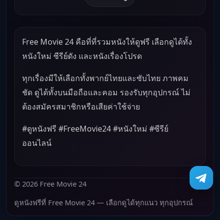
Free Movie 24 คือที่ที่รวมหนังให้ดูฟรี เลือกดูได้ทั้ง
หนังใหม่ ซีรีย์ดัง และหนังเรื่องโปรด
ทุกเรื่องมีให้เลือกทั้งพากย์ไทยและซับไทย ภาพคม
ชัด ดูได้ทั้งบนมือถือและคอม รองรับทุกอุปกรณ์ ไม่
ต้องสมัครสมาชิกหรือเสียค่าใช้จ่าย
#ดูหนังฟรี #FreeMovie24 #หนังใหม่ #ซีรีย์
ออนไลน์
© 2026 Free Movie 24
ดูหนังฟรีที่ Free Movie 24 — เลือกดูได้ทุกแนว ทุกอุปกรณ์