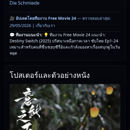
Die Schmiede
🎥
อัปเดตโดยทีมงาน Free Movie 24
— ตรวจสอบล่าสุด:
29/05/2026 |
เกี่ยวกับเรา
💬 ทีมงานแนะนำ:
💡 ทีมงาน Free Movie 24 แนะนำ:
Destiny Switch (2025) ปริศนาเหนือกาลเวลา ซับไทย Ep1-24
เหมาะสำหรับคนที่ชื่นชอบซีรี่ย์และกำลังมองหาเรื่องสนุกดูในวัน
หยุด
โปสเตอร์และตัวอย่างหนัง