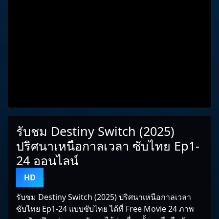
รับชม Destiny Switch (2025)
ปริศนาเหนือกาลเวลา ซับไทย Ep1-
24 ออนไลน์
HD
รับชม Destiny Switch (2025) ปริศนาเหนือกาลเวลา
ซับไทย Ep1-24 แบบซับไทย ได้ที่ Free Movie 24 ภาพ