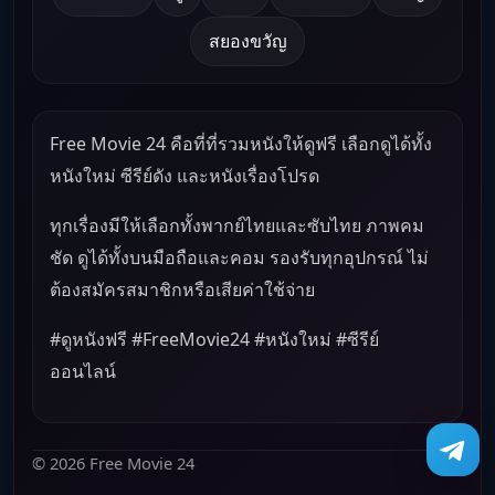
สยองขวัญ
Free Movie 24 คือที่ที่รวมหนังให้ดูฟรี เลือกดูได้ทั้ง
หนังใหม่ ซีรีย์ดัง และหนังเรื่องโปรด
ทุกเรื่องมีให้เลือกทั้งพากย์ไทยและซับไทย ภาพคม
ชัด ดูได้ทั้งบนมือถือและคอม รองรับทุกอุปกรณ์ ไม่
ต้องสมัครสมาชิกหรือเสียค่าใช้จ่าย
#ดูหนังฟรี #FreeMovie24 #หนังใหม่ #ซีรีย์
ออนไลน์
© 2026 Free Movie 24