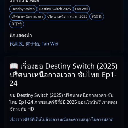
แท็กที่เกี่ยวข้อง
Destiny Switch
Destiny Switch 2025
Fan Wei
ปริศนาเหนือกาลเวลา
ปริศนาเหนือกาลเวลา 2025
代高政
何子怡
นักแสดงนำ
代高政, 何子怡, Fan Wei
📖 เรื่องย่อ Destiny Switch (2025)
ปริศนาเหนือกาลเวลา ซับไทย Ep1-
24
ชม Destiny Switch (2025) ปริศนาเหนือกาลเวลา ซับ
ไทย Ep1-24 ภาพยนตร์ซีรี่ย์ปี 2025 ออนไลน์ฟรี ภาพคม
ชัดระดับ HD
เรื่องราวซีรี่ย์ที่เต็มไปด้วยอารมณ์และความสนุก ไม่ควรพลาด