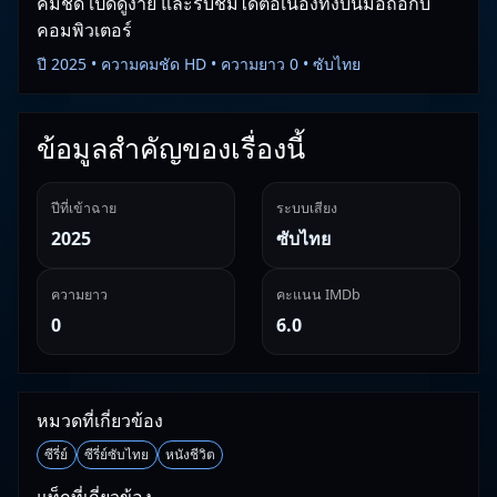
คมชัด เปิดดูง่าย และรับชมได้ต่อเนื่องทั้งบนมือถือกับ
คอมพิวเตอร์
ปี 2025 • ความคมชัด HD • ความยาว 0 • ซับไทย
ข้อมูลสำคัญของเรื่องนี้
ปีที่เข้าฉาย
ระบบเสียง
2025
ซับไทย
ความยาว
คะแนน IMDb
0
6.0
หมวดที่เกี่ยวข้อง
ซีรี่ย์
ซีรี่ย์ซับไทย
หนังชีวิต