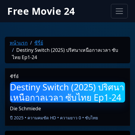
Free Movie 24
หน้าแรก
ซีรี่ย์
Destiny Switch (2025) ปริศนาเหนือกาลเวลา ซับ
ไทย Ep1-24
ซีรี่ย์
Destiny Switch (2025) ปริศนา
เหนือกาลเวลา ซับไทย Ep1-24
Die Schmiede
ปี 2025 • ความคมชัด HD • ความยาว 0 • ซับไทย