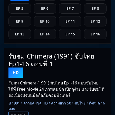
EP 5
EP 6
EP 7
EP 8
EP 9
EP 10
EP 11
EP 12
EP 13
EP 14
EP 15
EP 16
รับชม Chimera (1991) ซับไทย
Ep1-16 ตอนที่ 1
HD
รับชม Chimera (1991) ซับไทย Ep1-16 แบบซับไทย
ได้ที่ Free Movie 24 ภาพคมชัด เปิดดูง่าย และรับชมได้
ต่อเนื่องทั้งบนมือถือกับคอมพิวเตอร์
ปี 1991 • ความคมชัด HD • ความยาว 50 • ซับไทย • ทั้งหมด 16
ตอน