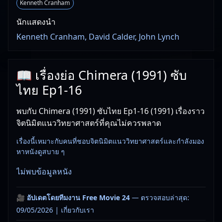
Kenneth Cranham
นักแสดงนำ
Kenneth Cranham, David Calder, John Lynch
📖 เรื่องย่อ Chimera (1991) ซับ
ไทย Ep1-16
พบกับ Chimera (1991) ซับไทย Ep1-16 (1991) เรื่องราว
จิตนิมิตแนววิทยาศาสตร์ที่คุณไม่ควรพลาด
เรื่องนี้เหมาะกับคนที่ชอบจิตนิมิตแนววิทยาศาสตร์และกำลังมอง
หาหนังดูสบาย ๆ
ไม่พบข้อมูลหนัง
🎥
อัปเดตโดยทีมงาน Free Movie 24
— ตรวจสอบล่าสุด:
09/05/2026 |
เกี่ยวกับเรา