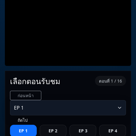
เลือกตอนรับชม
ตอนที่ 1 / 16
ก่อนหน้า
ถัดไป
EP 1
EP 2
EP 3
EP 4