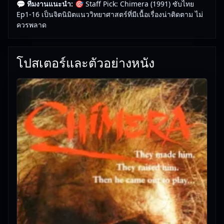
💬 ทีมงานแนะนำ:
🎯 Staff Pick: Chimera (1991) ซับไทย
Ep1-16 เป็นจิตนิมิตแนววิทยาศาสตร์ที่มีเนื้อเรื่องน่าติดตาม ไม่
ควรพลาด
โปสเตอร์และตัวอย่างหนัง