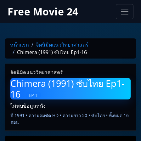
Free Movie 24
หน้าแรก
จิตนิมิตแนววิทยาศาสตร์
Chimera (1991) ซับไทย Ep1-16
จิตนิมิตแนววิทยาศาสตร์
Chimera (1991) ซับไทย Ep1-
16
EP 1
ไม่พบข้อมูลหนัง
ปี 1991 • ความคมชัด HD • ความยาว 50 • ซับไทย • ทั้งหมด 16
ตอน