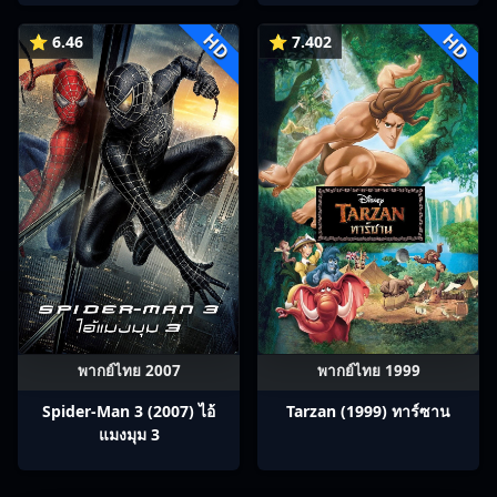
HD
HD
⭐ 6.46
⭐ 7.402
พากย์ไทย 2007
พากย์ไทย 1999
Spider-Man 3 (2007) ไอ้
Tarzan (1999) ทาร์ซาน
แมงมุม 3