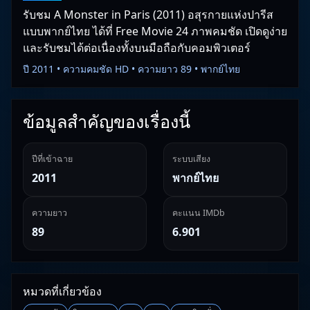
รับชม A Monster in Paris (2011) อสุรกายแห่งปารีส
แบบพากย์ไทย ได้ที่ Free Movie 24 ภาพคมชัด เปิดดูง่าย
และรับชมได้ต่อเนื่องทั้งบนมือถือกับคอมพิวเตอร์
ปี 2011 • ความคมชัด HD • ความยาว 89 • พากย์ไทย
ข้อมูลสำคัญของเรื่องนี้
ปีที่เข้าฉาย
ระบบเสียง
2011
พากย์ไทย
ความยาว
คะแนน IMDb
89
6.901
หมวดที่เกี่ยวข้อง