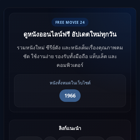
FREE MOVIE 24
ดูหนังออนไลน์ฟรี อัปเดตใหม่ทุกวัน
รวมหนังใหม่ ซีรีย์ดัง และหนังเต็มเรื่องคุณภาพคม
ชัด ใช้งานง่าย รองรับทั้งมือถือ แท็บเล็ต และ
คอมพิวเตอร์
หนังทั้งหมดในเว็บไซต์
1966
ลิงก์แนะนำ