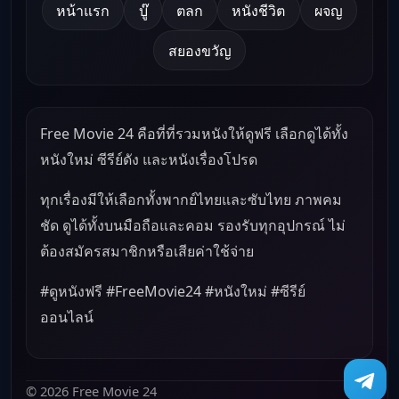
หน้าแรก
บู๊
ตลก
หนังชีวิต
ผจญ
สยองขวัญ
Free Movie 24 คือที่ที่รวมหนังให้ดูฟรี เลือกดูได้ทั้ง
หนังใหม่ ซีรีย์ดัง และหนังเรื่องโปรด
ทุกเรื่องมีให้เลือกทั้งพากย์ไทยและซับไทย ภาพคม
ชัด ดูได้ทั้งบนมือถือและคอม รองรับทุกอุปกรณ์ ไม่
ต้องสมัครสมาชิกหรือเสียค่าใช้จ่าย
#ดูหนังฟรี #FreeMovie24 #หนังใหม่ #ซีรีย์
ออนไลน์
© 2026 Free Movie 24