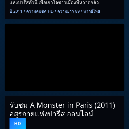
แห่งปารีสตัวนี้ เพื่อเอาใจชาวเมืองที่หวาดกลัว
ปี 2011 • ความคมชัด HD • ความยาว 89 • พากย์ไทย
รับชม A Monster in Paris (2011)
อสุรกายแห่งปารีส ออนไลน์
HD