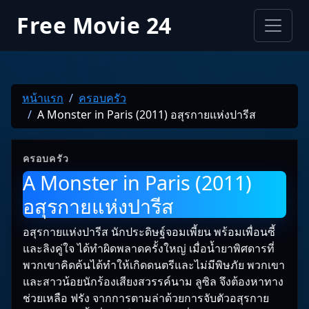
Free Movie 24
หน้าแรก
ครอบครัว
A Monster in Paris (2011) อสุรกายแห่งปารีส
ครอบครัว
A Monster in Paris (2011)
อสุรกายแห่งปารีส
อสุรกายแห่งปารีส นักประดิษฐ์จอมเพี้ยน พร้อมเพื่อนซี้
และลิงคู่ใจ ได้ทำผิดพลาดครั้งใหญ่ เมื่อน้ำยาพิศดารที่
พวกเขาคิดค้นได้ทำให้เกิดดนตรีและไม่มีพิษภัย พวกเขา
และสาวน้อยนักร้องเสียงสวรรค์นาม ลูซิล จึงต้องหาทาง
ช่วยเหลือ ฟรัง จากการตามล่าด้วยการจับตัวอสุรกาย