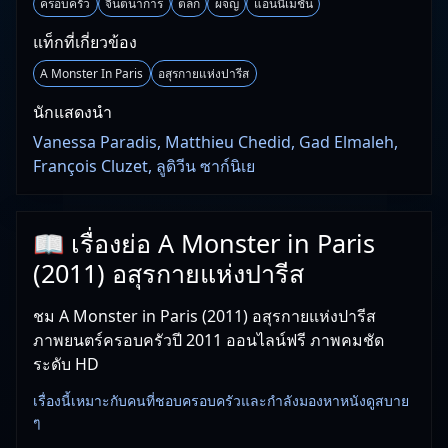
ครอบครัว
จินตนาการ
ตลก
ผจญ
แอนนิเมชั่น
แท็กที่เกี่ยวข้อง
A Monster In Paris
อสุรกายแห่งปารีส
นักแสดงนำ
Vanessa Paradis, Matthieu Chedid, Gad Elmaleh,
François Cluzet, ลูดิวีน ซาก์นิเย
📖 เรื่องย่อ A Monster in Paris
(2011) อสุรกายแห่งปารีส
ชม A Monster in Paris (2011) อสุรกายแห่งปารีส
ภาพยนตร์ครอบครัวปี 2011 ออนไลน์ฟรี ภาพคมชัด
ระดับ HD
เรื่องนี้เหมาะกับคนที่ชอบครอบครัวและกำลังมองหาหนังดูสบาย
ๆ