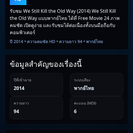
รับชม We Still Kill the Old Way (2014) We Still Kill
the Old Way แบบพากย์ไทย ได้ที่ Free Movie 24 ภาพ
คมชัด เปิดดูง่าย และรับชมได้ต่อเนื่องทั้งบนมือถือกับ
คอมพิวเตอร์
ปี 2014 • ความคมชัด HD • ความยาว 94 • พากย์ไทย
ข้อมูลสำคัญของเรื่องนี้
ปีที่เข้าฉาย
ระบบเสียง
2014
พากย์ไทย
ความยาว
คะแนน IMDb
94
6