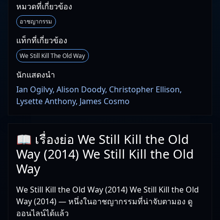
หมวดที่เกี่ยวข้อง
อาชญากรรม
แท็กที่เกี่ยวข้อง
We Still Kill The Old Way
นักแสดงนำ
Ian Ogilvy, Alison Doody, Christopher Ellison,
Lysette Anthony, James Cosmo
📖 เรื่องย่อ We Still Kill the Old
Way (2014) We Still Kill the Old
Way
We Still Kill the Old Way (2014) We Still Kill the Old
Way (2014) — หนึ่งในอาชญากรรมที่น่าจับตามอง ดู
ออนไลน์ได้แล้ว