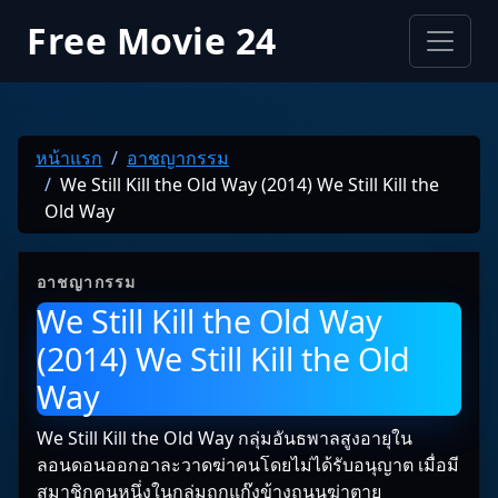
Free Movie 24
หน้าแรก
อาชญากรรม
We Still Kill the Old Way (2014) We Still Kill the
Old Way
อาชญากรรม
We Still Kill the Old Way
(2014) We Still Kill the Old
Way
We Still Kill the Old Way กลุ่มอันธพาลสูงอายุใน
ลอนดอนออกอาละวาดฆ่าคนโดยไม่ได้รับอนุญาต เมื่อมี
สมาชิกคนหนึ่งในกลุ่มถูกแก๊งข้างถนนฆ่าตาย