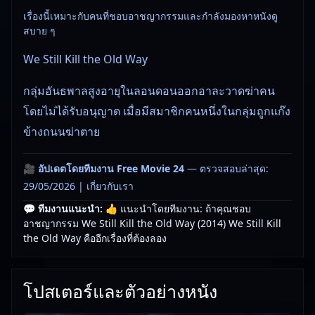
เรื่องนี้เหมาะกับคนที่ชอบอาชญากรรมและกำลังมองหาหนังดู
สบาย ๆ
We Still Kill the Old Way
กลุ่มอันธพาลสูงอายุในลอนดอนออกอาละวาดฆ่าคน
โดยไม่ได้รับอนุญาต เมื่อมีสมาชิกคนหนึ่งในกลุ่มถูกแก๊ง
ข้างถนนฆ่าตาย
🎥
อัปเดตโดยทีมงาน Free Movie 24
— ตรวจสอบล่าสุด:
29/05/2026 |
เกี่ยวกับเรา
💬 ทีมงานแนะนำ:
👍 แนะนำโดยทีมงาน: ถ้าคุณชอบ
อาชญากรรม We Still Kill the Old Way (2014) We Still Kill
the Old Way คืออีกเรื่องที่ต้องลอง
โปสเตอร์และตัวอย่างหนัง