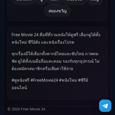
สยองขวัญ
Free Movie 24 คือที่ที่รวมหนังให้ดูฟรี เลือกดูได้ทั้ง
หนังใหม่ ซีรีย์ดัง และหนังเรื่องโปรด
ทุกเรื่องมีให้เลือกทั้งพากย์ไทยและซับไทย ภาพคม
ชัด ดูได้ทั้งบนมือถือและคอม รองรับทุกอุปกรณ์ ไม่
ต้องสมัครสมาชิกหรือเสียค่าใช้จ่าย
#ดูหนังฟรี #FreeMovie24 #หนังใหม่ #ซีรีย์
ออนไลน์
© 2026 Free Movie 24