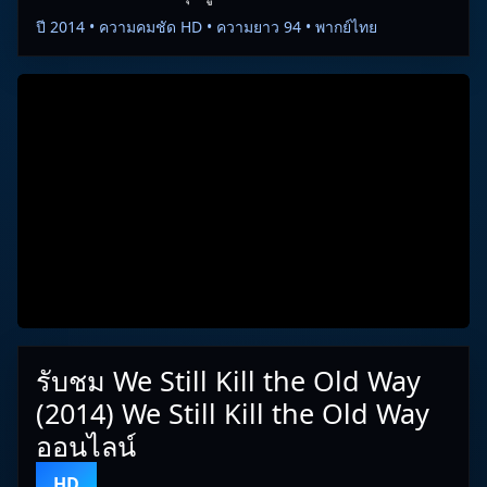
ปี 2014 • ความคมชัด HD • ความยาว 94 • พากย์ไทย
รับชม We Still Kill the Old Way
(2014) We Still Kill the Old Way
ออนไลน์
HD