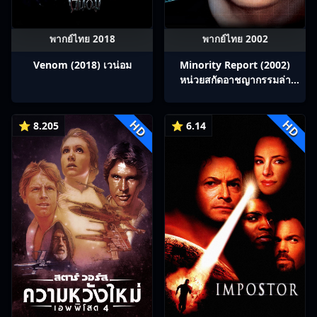
พากย์ไทย 2018
พากย์ไทย 2002
Venom (2018) เวน่อม
Minority Report (2002)
หน่วยสกัดอาชญากรรมล่า
อนาคต
HD
HD
⭐ 8.205
⭐ 6.14