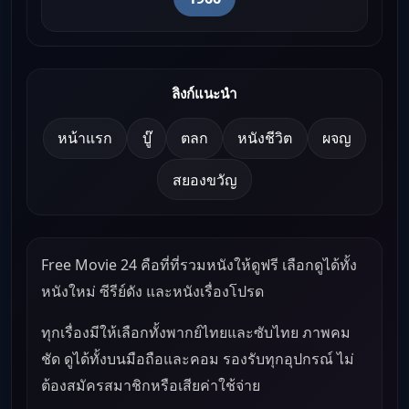
ลิงก์แนะนำ
หน้าแรก
บู๊
ตลก
หนังชีวิต
ผจญ
สยองขวัญ
Free Movie 24 คือที่ที่รวมหนังให้ดูฟรี เลือกดูได้ทั้ง
หนังใหม่ ซีรีย์ดัง และหนังเรื่องโปรด
ทุกเรื่องมีให้เลือกทั้งพากย์ไทยและซับไทย ภาพคม
ชัด ดูได้ทั้งบนมือถือและคอม รองรับทุกอุปกรณ์ ไม่
ต้องสมัครสมาชิกหรือเสียค่าใช้จ่าย