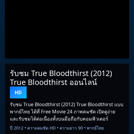
รับชม True Bloodthirst (2012)
True Bloodthirst ออนไลน์
HD
รับชม True Bloodthirst (2012) True Bloodthirst แบบ
พากย์ไทย ได้ที่ Free Movie 24 ภาพคมชัด เปิดดูง่าย
และรับชมได้ต่อเนื่องทั้งบนมือถือกับคอมพิวเตอร์
ปี 2012 • ความคมชัด HD • ความยาว 90 • พากย์ไทย