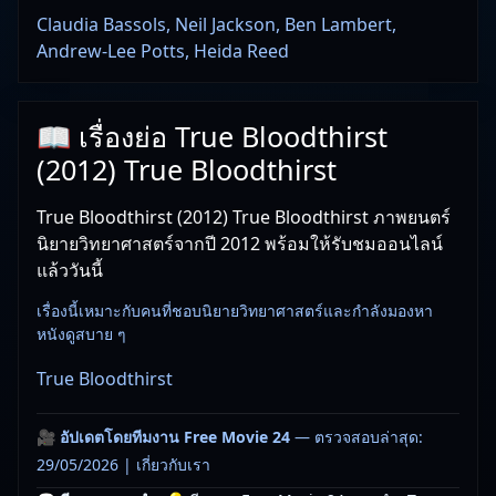
Claudia Bassols, Neil Jackson, Ben Lambert,
Andrew-Lee Potts, Heida Reed
📖 เรื่องย่อ True Bloodthirst
(2012) True Bloodthirst
True Bloodthirst (2012) True Bloodthirst ภาพยนตร์
นิยายวิทยาศาสตร์จากปี 2012 พร้อมให้รับชมออนไลน์
แล้ววันนี้
เรื่องนี้เหมาะกับคนที่ชอบนิยายวิทยาศาสตร์และกำลังมองหา
หนังดูสบาย ๆ
True Bloodthirst
🎥
อัปเดตโดยทีมงาน Free Movie 24
— ตรวจสอบล่าสุด:
29/05/2026 |
เกี่ยวกับเรา