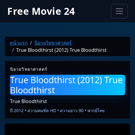
Free Movie 24
หน้าแรก
นิยายวิทยาศาสตร์
True Bloodthirst (2012) True Bloodthirst
นิยายวิทยาศาสตร์
True Bloodthirst (2012) True
Bloodthirst
True Bloodthirst
ปี 2012 • ความคมชัด HD • ความยาว 90 • พากย์ไทย