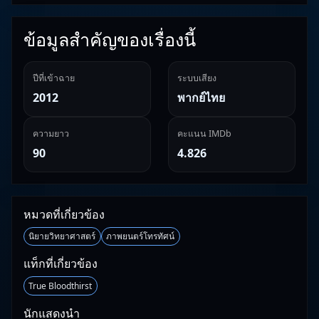
ข้อมูลสำคัญของเรื่องนี้
ปีที่เข้าฉาย
ระบบเสียง
2012
พากย์ไทย
ความยาว
คะแนน IMDb
90
4.826
หมวดที่เกี่ยวข้อง
นิยายวิทยาศาสตร์
ภาพยนตร์โทรทัศน์
แท็กที่เกี่ยวข้อง
True Bloodthirst
นักแสดงนำ