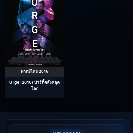
พากย์ไทย 2016
Urge (2016) ปาร์ตี้คลั่งหลุด
โลก