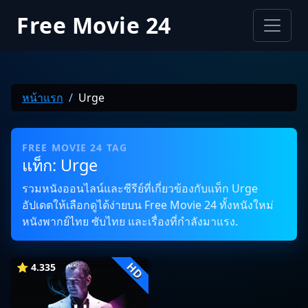
Free Movie 24
หน้าแรก
Urge
FREE MOVIE 24 TAG
แท็ก: Urge
รวมหนังออนไลน์และซีรีย์ที่เกี่ยวข้องกับแท็ก Urge
อัปเดตให้เลือกดูได้ง่ายบน Free Movie 24 ทั้งหนังใหม่
หนังพากย์ไทย ซับไทย และเรื่องที่กำลังมาแรง.
HD
⭐ 4.335