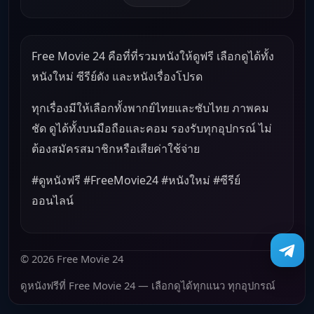
Free Movie 24 คือที่ที่รวมหนังให้ดูฟรี เลือกดูได้ทั้ง
หนังใหม่ ซีรีย์ดัง และหนังเรื่องโปรด
ทุกเรื่องมีให้เลือกทั้งพากย์ไทยและซับไทย ภาพคม
ชัด ดูได้ทั้งบนมือถือและคอม รองรับทุกอุปกรณ์ ไม่
ต้องสมัครสมาชิกหรือเสียค่าใช้จ่าย
#ดูหนังฟรี #FreeMovie24 #หนังใหม่ #ซีรีย์
ออนไลน์
© 2026 Free Movie 24
ดูหนังฟรีที่ Free Movie 24 — เลือกดูได้ทุกแนว ทุกอุปกรณ์