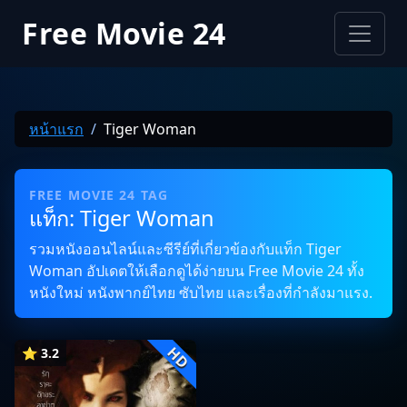
Free Movie 24
หน้าแรก
Tiger Woman
FREE MOVIE 24 TAG
แท็ก: Tiger Woman
รวมหนังออนไลน์และซีรีย์ที่เกี่ยวข้องกับแท็ก Tiger
Woman อัปเดตให้เลือกดูได้ง่ายบน Free Movie 24 ทั้ง
หนังใหม่ หนังพากย์ไทย ซับไทย และเรื่องที่กำลังมาแรง.
HD
⭐ 3.2