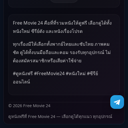
Free Movie 24 คือที่ที่รวมหนังให้ดูฟรี เลือกดูได้ทั้ง
หนังใหม่ ซีรีย์ดัง และหนังเรื่องโปรด
ทุกเรื่องมีให้เลือกทั้งพากย์ไทยและซับไทย ภาพคม
ชัด ดูได้ทั้งบนมือถือและคอม รองรับทุกอุปกรณ์ ไม่
ต้องสมัครสมาชิกหรือเสียค่าใช้จ่าย
#ดูหนังฟรี #FreeMovie24 #หนังใหม่ #ซีรีย์
ออนไลน์
© 2026 Free Movie 24
ดูหนังฟรีที่ Free Movie 24 — เลือกดูได้ทุกแนว ทุกอุปกรณ์