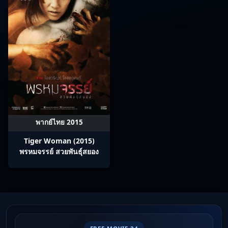
พากย์ไทย 2015
Tiger Woman (2015)
พรหมจรรย์ สวยพันธุ์สยอง