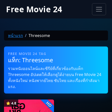
Free Movie 24
หน้าแรก
Threesome
FREE MOVIE 24 TAG
แท็ก: Threesome
รวมหนังออนไลน์และซีรีย์ที่เกี่ยวข้องกับแท็ก
Threesome อัปเดตให้เลือกดูได้ง่ายบน Free Movie 24
ทั้งหนังใหม่ หนังพากย์ไทย ซับไทย และเรื่องที่กำลังมา
แรง.
HD
⭐ 4.8