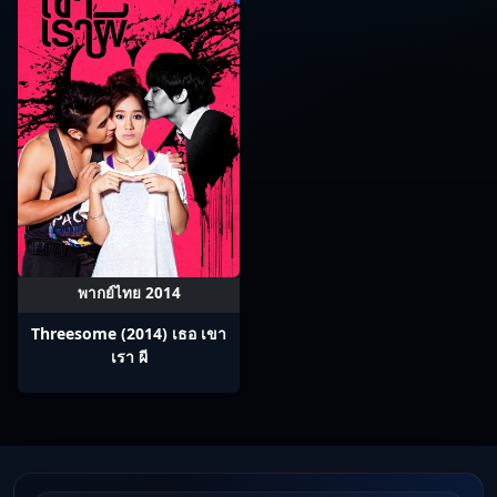
พากย์ไทย 2014
Threesome (2014) เธอ เขา
เรา ผี