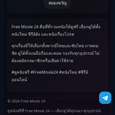
สยองขวัญ
Free Movie 24 คือที่ที่รวมหนังให้ดูฟรี เลือกดูได้ทั้ง
หนังใหม่ ซีรีย์ดัง และหนังเรื่องโปรด
ทุกเรื่องมีให้เลือกทั้งพากย์ไทยและซับไทย ภาพคม
ชัด ดูได้ทั้งบนมือถือและคอม รองรับทุกอุปกรณ์ ไม่
ต้องสมัครสมาชิกหรือเสียค่าใช้จ่าย
#ดูหนังฟรี #FreeMovie24 #หนังใหม่ #ซีรีย์
ออนไลน์
© 2026 Free Movie 24
ดูหนังฟรีที่ Free Movie 24 — เลือกดูได้ทุกแนว ทุกอุปกรณ์