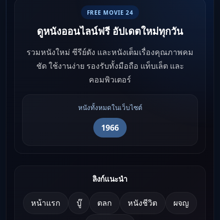
FREE MOVIE 24
ดูหนังออนไลน์ฟรี อัปเดตใหม่ทุกวัน
รวมหนังใหม่ ซีรีย์ดัง และหนังเต็มเรื่องคุณภาพคม
ชัด ใช้งานง่าย รองรับทั้งมือถือ แท็บเล็ต และ
คอมพิวเตอร์
หนังทั้งหมดในเว็บไซต์
1966
ลิงก์แนะนำ
หน้าแรก
บู๊
ตลก
หนังชีวิต
ผจญ