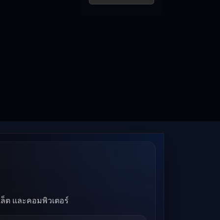
บเล็ต และคอมพิวเตอร์