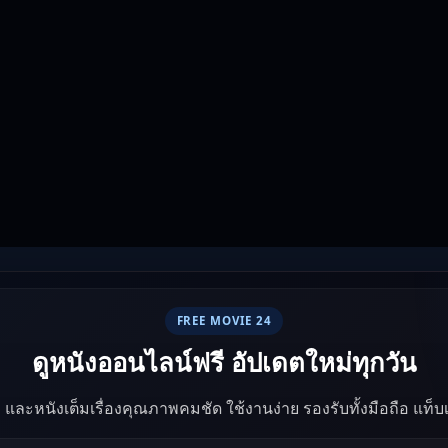
FREE MOVIE 24
ดูหนังออนไลน์ฟรี อัปเดตใหม่ทุกวัน
ัง และหนังเต็มเรื่องคุณภาพคมชัด ใช้งานง่าย รองรับทั้งมือถือ แท็