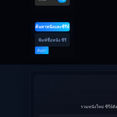
ค้นหาหนังและซีรีย์
ค้นหา
รวมหนังใหม่ ซีรีย์ด