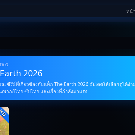
หน้
 TAG
 Earth 2026
ซีรีย์ที่เกี่ยวข้องกับแท็ก The Earth 2026 อัปเดตให้เลือกดูได้ง
นังพากย์ไทย ซับไทย และเรื่องที่กำลังมาแรง.
HD