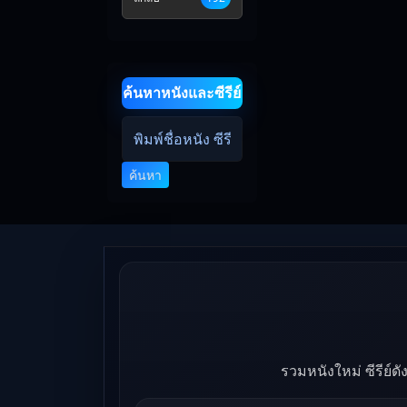
ค้นหาหนังและซีรีย์
ค้นหา
รวมหนังใหม่ ซีรีย์ด