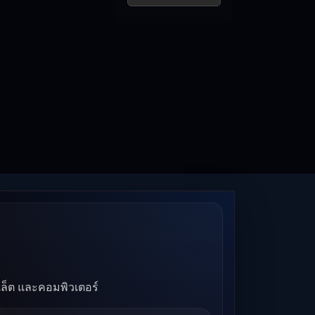
บเล็ต และคอมพิวเตอร์