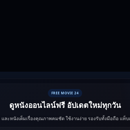
FREE MOVIE 24
ดูหนังออนไลน์ฟรี อัปเดตใหม่ทุกวัน
ัง และหนังเต็มเรื่องคุณภาพคมชัด ใช้งานง่าย รองรับทั้งมือถือ แท็