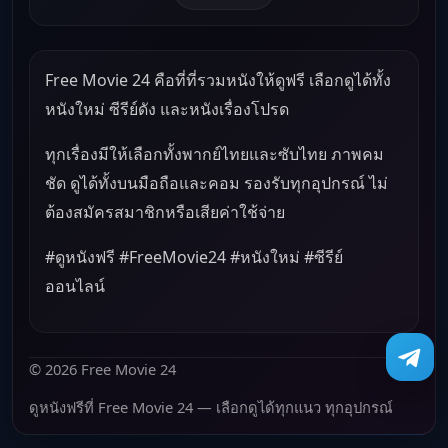
Free Movie 24 คือที่ที่รวมหนังให้ดูฟรี เลือกดูได้ทั้ง
หนังใหม่ ซีรีย์ดัง และหนังเรื่องโปรด
ทุกเรื่องมีให้เลือกทั้งพากย์ไทยและซับไทย ภาพคม
ชัด ดูได้ทั้งบนมือถือและคอม รองรับทุกอุปกรณ์ ไม่
ต้องสมัครสมาชิกหรือเสียค่าใช้จ่าย
#ดูหนังฟรี #FreeMovie24 #หนังใหม่ #ซีรีย์
ออนไลน์
© 2026 Free Movie 24
ดูหนังฟรีที่ Free Movie 24 — เลือกดูได้ทุกแนว ทุกอุปกรณ์