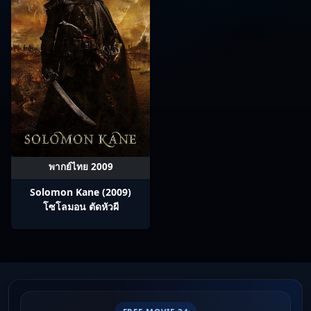
พากย์ไทย 2009
Solomon Kane (2009)
โซโลมอน ตัดหัวผี