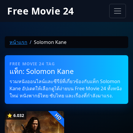
Free Movie 24
หน้าแรก
Solomon Kane
FREE MOVIE 24 TAG
แท็ก: Solomon Kane
รวมหนังออนไลน์และซีรีย์ที่เกี่ยวข้องกับแท็ก Solomon
Kane อัปเดตให้เลือกดูได้ง่ายบน Free Movie 24 ทั้งหนัง
ใหม่ หนังพากย์ไทย ซับไทย และเรื่องที่กำลังมาแรง.
HD
⭐ 6.032