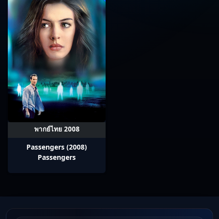
พากย์ไทย 2008
Passengers (2008)
Passengers