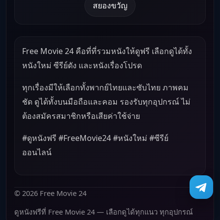
สยองขวัญ
Free Movie 24 คือที่ที่รวมหนังให้ดูฟรี เลือกดูได้ทั้ง
หนังใหม่ ซีรีย์ดัง และหนังเรื่องโปรด
ทุกเรื่องมีให้เลือกทั้งพากย์ไทยและซับไทย ภาพคม
ชัด ดูได้ทั้งบนมือถือและคอม รองรับทุกอุปกรณ์ ไม่
ต้องสมัครสมาชิกหรือเสียค่าใช้จ่าย
#ดูหนังฟรี #FreeMovie24 #หนังใหม่ #ซีรีย์
ออนไลน์
© 2026 Free Movie 24
ดูหนังฟรีที่ Free Movie 24 — เลือกดูได้ทุกแนว ทุกอุปกรณ์