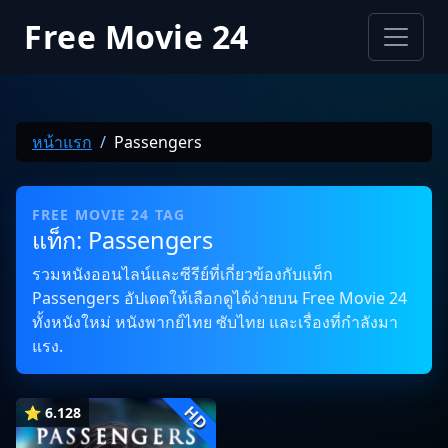
Free Movie 24
หน้าแรก
Passengers
FREE MOVIE 24 TAG
แท็ก: Passengers
รวมหนังออนไลน์และซีรีย์ที่เกี่ยวข้องกับแท็ก
Passengers อัปเดตให้เลือกดูได้ง่ายบน Free Movie 24
ทั้งหนังใหม่ หนังพากย์ไทย ซับไทย และเรื่องที่กำลังมา
แรง.
HD
⭐ 6.128