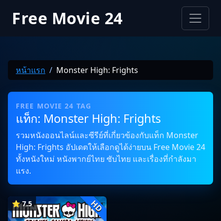
Free Movie 24
หน้าแรก
Monster High: Frights
FREE MOVIE 24 TAG
แท็ก: Monster High: Frights
รวมหนังออนไลน์และซีรีย์ที่เกี่ยวข้องกับแท็ก Monster
High: Frights อัปเดตให้เลือกดูได้ง่ายบน Free Movie 24
ทั้งหนังใหม่ หนังพากย์ไทย ซับไทย และเรื่องที่กำลังมา
แรง.
HD
⭐ 7.5