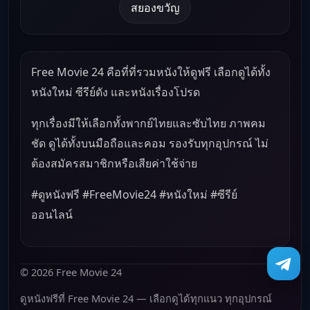
สยองขวัญ
Free Movie 24 คือที่ที่รวมหนังให้ดูฟรี เลือกดูได้ทั้ง
หนังใหม่ ซีรีย์ดัง และหนังเรื่องโปรด
ทุกเรื่องมีให้เลือกทั้งพากย์ไทยและซับไทย ภาพคม
ชัด ดูได้ทั้งบนมือถือและคอม รองรับทุกอุปกรณ์ ไม่
ต้องสมัครสมาชิกหรือเสียค่าใช้จ่าย
#ดูหนังฟรี #FreeMovie24 #หนังใหม่ #ซีรีย์
ออนไลน์
© 2026 Free Movie 24
ดูหนังฟรีที่ Free Movie 24 — เลือกดูได้ทุกแนว ทุกอุปกรณ์